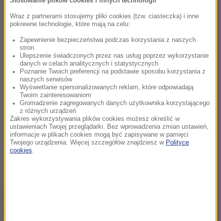
Stosowanie plików cookies i innych technologii
Wraz z partnerami stosujemy pliki cookies (tzw. ciasteczka) i inne
pokrewne technologie, które mają na celu:
Zapewnienie bezpieczeństwa podczas korzystania z naszych
stron
Ulepszenie świadczonych przez nas usług poprzez wykorzystanie
danych w celach analitycznych i statystycznych
Poznanie Twoich preferencji na podstawie sposobu korzystania z
naszych serwisów
Wyświetlanie spersonalizowanych reklam, które odpowiadają
Twoim zainteresowaniom
Gromadzenie zagregowanych danych użytkownika korzystającego
z różnych urządzeń
Zakres wykorzystywania plików cookies możesz określić w
ustawieniach Twojej przeglądarki. Bez wprowadzenia zmian ustawień,
informacje w plikach cookies mogą być zapisywane w pamięci
Twojego urządzenia. Więcej szczegółów znajdziesz w
Polityce
cookies
.
Uczniowie mówili też o braku zaufania resortu
edukacji i nauki do nauczycieli. Ich zdaniem,