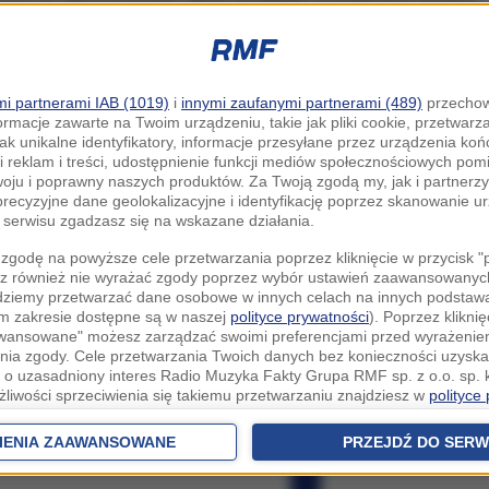
iczce na skrzyżowaniu dróg niedaleko kopalnianej bramy.
ógł się zatrzymać i powiedzieć "Szczęść Boże", jak się t
u pójdzie dalej
- mówi jeden z górników.
i partnerami IAB (1019)
i
innymi zaufanymi partnerami (489)
przechow
ormacje zawarte na Twoim urządzeniu, takie jak pliki cookie, przetwar
jak unikalne identyfikatory, informacje przesyłane przez urządzenia k
i reklam i treści, udostępnienie funkcji mediów społecznościowych pom
woju i poprawny naszych produktów. Za Twoją zgodą my, jak i partner
recyzyjne dane geolokalizacyjne i identyfikację poprzez skanowanie u
serwisu zgadzasz się na wskazane działania.
zgodę na powyższe cele przetwarzania poprzez kliknięcie w przycisk 
z również nie wyrażać zgody poprzez wybór ustawień zaawansowanych
chcesz widzieć więcej artykułów od RMF24?
dodaj w 
dziemy przetwarzać dane osobowe w innych celach na innych podsta
ym zakresie dostępne są w naszej
polityce prywatności
). Poprzez kliknię
awansowane" możesz zarządzać swoimi preferencjami przed wyrażenie
ia zgody. Cele przetwarzania Twoich danych bez konieczności uzyska
 o uzasadniony interes Radio Muzyka Fakty Grupa RMF sp. z o.o. sp. k
żliwości sprzeciwienia się takiemu przetwarzaniu znajdziesz w
polityce
nia Twoich danych bez konieczności uzyskania Twojej zgody w oparci
ch Partnerów IAB
oraz możliwość sprzeciwienia się takiemu przetwarza
IENIA ZAAWANSOWANE
PRZEJDŹ DO SERW
aawansowanych.