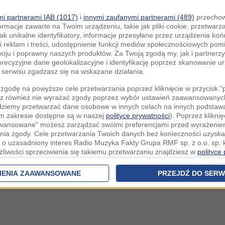
i partnerami IAB (1017)
i
innymi zaufanymi partnerami (489)
przechow
ormacje zawarte na Twoim urządzeniu, takie jak pliki cookie, przetwar
jak unikalne identyfikatory, informacje przesyłane przez urządzenia k
i reklam i treści, udostępnienie funkcji mediów społecznościowych pom
woju i poprawny naszych produktów. Za Twoją zgodą my, jak i partner
recyzyjne dane geolokalizacyjne i identyfikację poprzez skanowanie u
serwisu zgadzasz się na wskazane działania.
zgodę na powyższe cele przetwarzania poprzez kliknięcie w przycisk 
z również nie wyrażać zgody poprzez wybór ustawień zaawansowanych
dziemy przetwarzać dane osobowe w innych celach na innych podsta
ym zakresie dostępne są w naszej
polityce prywatności
). Poprzez kliknię
awansowane" możesz zarządzać swoimi preferencjami przed wyrażenie
ia zgody. Cele przetwarzania Twoich danych bez konieczności uzyska
 o uzasadniony interes Radio Muzyka Fakty Grupa RMF sp. z o.o. sp. k
żliwości sprzeciwienia się takiemu przetwarzaniu znajdziesz w
polityce
nia Twoich danych bez konieczności uzyskania Twojej zgody w oparci
ch Partnerów IAB
oraz możliwość sprzeciwienia się takiemu przetwarza
IENIA ZAAWANSOWANE
PRZEJDŹ DO SERW
aawansowanych.
rowolna i możesz ją w dowolnym momencie wycofać, zgoda będzie też
anych do naszych Zaufanych Partnerów z siedzibą w państwach trzec
szarem Gospodarczym).