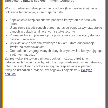
Stosowanie plików cookies i innych technologii
Wraz z partnerami stosujemy pliki cookies (tzw. ciasteczka) i inne
pokrewne technologie, które mają na celu:
Z kolei Paweł Kukiz-Szczuciński jako główne
Zapewnienie bezpieczeństwa podczas korzystania z naszych
wyzwania wymienił cyberprzemoc i narastające
stron
Ulepszenie świadczonych przez nas usług poprzez wykorzystanie
zagrożenie epidemiologiczne spowodowane
danych w celach analitycznych i statystycznych
działalnością ruchów antyszczepionkowych.
Poznanie Twoich preferencji na podstawie sposobu korzystania z
naszych serwisów
Wyświetlanie spersonalizowanych reklam, które odpowiadają
Twoim zainteresowaniom
Dodał, że problem związany "z ruchem
Gromadzenie zagregowanych danych użytkownika korzystającego
z różnych urządzeń
antyszczepionkowym nakłada się na zjawisko
Zakres wykorzystywania plików cookies możesz określić w
ustawieniach Twojej przeglądarki. Bez wprowadzenia zmian ustawień,
migracji".
Nie ze strony Bliskiego Wschodu, tylko ze
informacje w plikach cookies mogą być zapisywane w pamięci
Twojego urządzenia. Więcej szczegółów znajdziesz w
Polityce
strony Ukrainy, gdzie +"zczepialność" spadła poniżej
cookies
.
50 proc.
- powiedział. Jak dodał, konsekwencją jest
"dramatyczny wzrost liczby przypadków gruźlicy".
Kukiz-Szczuciński wypowiedział się także na temat