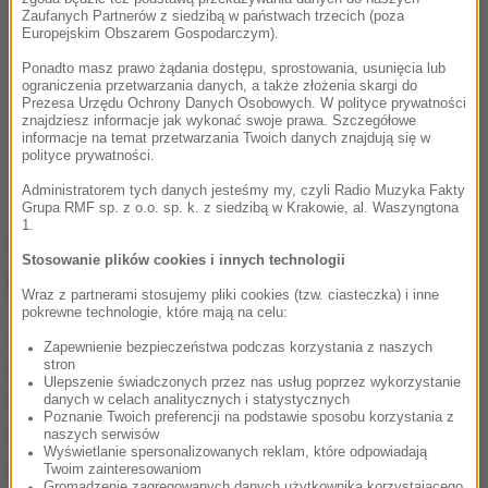
Zaufanych Partnerów z siedzibą w państwach trzecich (poza
Europejskim Obszarem Gospodarczym).
Ponadto masz prawo żądania dostępu, sprostowania, usunięcia lub
ograniczenia przetwarzania danych, a także złożenia skargi do
Prezesa Urzędu Ochrony Danych Osobowych. W polityce prywatności
znajdziesz informacje jak wykonać swoje prawa. Szczegółowe
informacje na temat przetwarzania Twoich danych znajdują się w
polityce prywatności.
Administratorem tych danych jesteśmy my, czyli Radio Muzyka Fakty
Grupa RMF sp. z o.o. sp. k. z siedzibą w Krakowie, al. Waszyngtona
1.
"Nie chcemy wydobywać węgla
Stosowanie plików cookies i innych technologii
kosztem życia górników"
Wraz z partnerami stosujemy pliki cookies (tzw. ciasteczka) i inne
pokrewne technologie, które mają na celu:
Jak mówił, "spółki Skarbu Państwa, producenci
Zapewnienie bezpieczeństwa podczas korzystania z naszych
węgla, realizują wydobycie węgla kamiennego
stron
Ulepszenie świadczonych przez nas usług poprzez wykorzystanie
maksymalnie wykorzystując swój potencjał
danych w celach analitycznych i statystycznych
Poznanie Twoich preferencji na podstawie sposobu korzystania z
wydobywczy i organizacyjny, jednak na kopalniach
naszych serwisów
Wyświetlanie spersonalizowanych reklam, które odpowiadają
występują zdarzenia niezależne od organizacji
Twoim zainteresowaniom
Gromadzenie zagregowanych danych użytkownika korzystającego