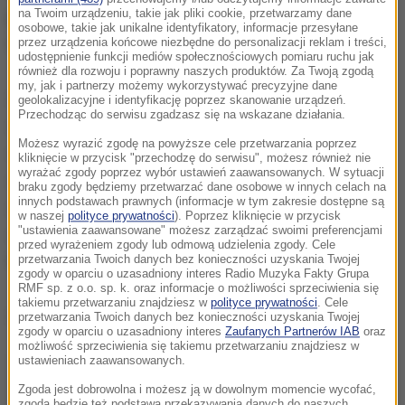
na Twoim urządzeniu, takie jak pliki cookie, przetwarzamy dane
po 24 lutego br., kiedy nastąpiła rosyjska agresja na
osobowe, takie jak unikalne identyfikatory, informacje przesyłane
Ukrainę.
przez urządzenia końcowe niezbędne do personalizacji reklam i treści,
udostępnienie funkcji mediów społecznościowych pomiaru ruchu jak
również dla rozwoju i poprawny naszych produktów. Za Twoją zgodą
my, jak i partnerzy możemy wykorzystywać precyzyjne dane
Plany przyjęte po wybuchu wojny zawierają wyższe
geolokalizacyjne i identyfikację poprzez skanowanie urządzeń.
Przechodząc do serwisu zgadzasz się na wskazane działania.
cele, gdyż wydobycie węgla kamiennego w spółkach
Możesz wyrazić zgodę na powyższe cele przetwarzania poprzez
wydobywczych objętych pomocą publiczną miało
kliknięcie w przycisk "przechodzę do serwisu", możesz również nie
wyrażać zgody poprzez wybór ustawień zaawansowanych. W sytuacji
systematycznie maleć (...). Sytuacja diametralnie
braku zgody będziemy przetwarzać dane osobowe w innych celach na
innych podstawach prawnych (informacje w tym zakresie dostępne są
zmieniła się po 24 lutego, dlatego podjęto decyzję o
w naszej
polityce prywatności
). Poprzez kliknięcie w przycisk
"ustawienia zaawansowane" możesz zarządzać swoimi preferencjami
aktualizacji planów wydobywczych na bieżący rok
-
przed wyrażeniem zgody lub odmową udzielenia zgody. Cele
tłumaczył Pyzik.
przetwarzania Twoich danych bez konieczności uzyskania Twojej
zgody w oparciu o uzasadniony interes Radio Muzyka Fakty Grupa
RMF sp. z o.o. sp. k. oraz informacje o możliwości sprzeciwienia się
takiemu przetwarzaniu znajdziesz w
polityce prywatności
. Cele
Dalsza część artykułu pod materiałem video:
przetwarzania Twoich danych bez konieczności uzyskania Twojej
zgody w oparciu o uzasadniony interes
Zaufanych Partnerów IAB
oraz
możliwość sprzeciwienia się takiemu przetwarzaniu znajdziesz w
ustawieniach zaawansowanych.
Zgoda jest dobrowolna i możesz ją w dowolnym momencie wycofać,
zgoda będzie też podstawą przekazywania danych do naszych