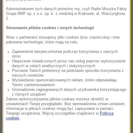
Przeciek projektu opinii niewątpliwie w poważny
Administratorem tych danych jesteśmy my, czyli Radio Muzyka Fakty
Grupa RMF sp. z o.o. sp. k. z siedzibą w Krakowie, al. Waszyngtona
sposób podważył zaufanie, jakim obdarzaliśmy Radę
1.
Europy i Komisję Wenecką w tej sprawie.
Stosowanie plików cookies i innych technologii
Zaproponowałem sekretarzowi generalnemu, żeby
Wraz z partnerami stosujemy pliki cookies (tzw. ciasteczka) i inne
pokrewne technologie, które mają na celu:
podjął kroki mające na celu odbudowę tego zaufania.
Zapewnienie bezpieczeństwa podczas korzystania z naszych
Jednym z nich, uważamy, jest zdecydowanie na
stron
Ulepszenie świadczonych przez nas usług poprzez wykorzystanie
odłożenie procedowania tej opinii tak, żeby uniknąć
danych w celach analitycznych i statystycznych
Poznanie Twoich preferencji na podstawie sposobu korzystania z
atmosfery wzmożonej walki politycznej
-
naszych serwisów
poinformował wiceminister Stępkowski po
Wyświetlanie spersonalizowanych reklam, które odpowiadają
Twoim zainteresowaniom
spotkaniach w Strasburgu.
Stąd bezpośrednio
Gromadzenie zagregowanych danych użytkownika korzystającego
z różnych urządzeń
zwróciłem się do sekretarza generalnego. Natomiast
Zakres wykorzystywania plików cookies możesz określić w
ustawieniach Twojej przeglądarki. Bez wprowadzenia zmian ustawień,
sekretarz generalny wskazywał, że Komisja Wenecka
informacje w plikach cookies mogą być zapisywane w pamięci
Twojego urządzenia. Więcej szczegółów znajdziesz w
Polityce
jest niezależnym organem, wobec tego nie jest
cookies
.
władny nic jej nakazać. Zwrócimy się z podobnym