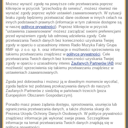
Możesz wyrazić zgodę na powyższe cele przetwarzania poprzez
Konstytucyjnym. MSZ wystąpi o to również do samej
kliknięcie w przycisk "przechodzę do serwisu", możesz również nie
wyrażać zgody poprzez wybór ustawień zaawansowanych. W sytuacji
Komisji Weneckiej. Tematem rozmów polskiego
braku zgody będziemy przetwarzać dane osobowe w innych celach na
innych podstawach prawnych (informacje w tym zakresie dostępne są
wiceministra z sekretarzem RE było upublicznienie
w naszej
polityce prywatności
). Poprzez kliknięcie w przycisk
"ustawienia zaawansowane" możesz zarządzać swoimi preferencjami
projektu opinii Komisji. Jagland wydał w tej sprawie
przed wyrażeniem zgody lub odmową udzielenia zgody. Cele
przetwarzania Twoich danych bez konieczności uzyskania Twojej
oświadczenie, w którym określił przeciek jako
zgody w oparciu o uzasadniony interes Radio Muzyka Fakty Grupa
RMF sp. z o.o. sp. k. oraz informacje o możliwości sprzeciwienia się
"niefortunny".
takiemu przetwarzaniu znajdziesz w
polityce prywatności
. Cele
przetwarzania Twoich danych bez konieczności uzyskania Twojej
Wiceszef polskiej dyplomacji przeprowadził w
zgody w oparciu o uzasadniony interes
Zaufanych Partnerów IAB
oraz
możliwość sprzeciwienia się takiemu przetwarzaniu znajdziesz w
Strasburgu serię rozmów. Spotkał się z sekretarzem
ustawieniach zaawansowanych.
generalnym Rady Europy, stanowisko polskiego
Zgoda jest dobrowolna i możesz ją w dowolnym momencie wycofać,
zgoda będzie też podstawą przekazywania danych do naszych
rządu przedstawił również na posiedzeniu Komitetu
Zaufanych Partnerów z siedzibą w państwach trzecich (poza
Europejskim Obszarem Gospodarczym).
Ministrów RE. Komitet jest najważniejszym organem
Ponadto masz prawo żądania dostępu, sprostowania, usunięcia lub
decyzyjnym Rady Europy. W jego skład wchodzą
ograniczenia przetwarzania danych, a także złożenia skargi do
Prezesa Urzędu Ochrony Danych Osobowych. W polityce prywatności
ministrowie spraw zagranicznych wszystkich
znajdziesz informacje jak wykonać swoje prawa. Szczegółowe
informacje na temat przetwarzania Twoich danych znajdują się w
krajów członkowskich organizacji.
polityce prywatności.