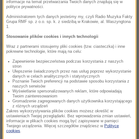
informacje na temat przetwarzania Twoich danych znajdują się w
polityce prywatności.
Administratorem tych danych jesteśmy my, czyli Radio Muzyka Fakty
Grupa RMF sp. z o.o. sp. k. z siedzibą w Krakowie, al. Waszyngtona
1.
Stosowanie plików cookies i innych technologii
Były minister sprawiedliwości skomentował
Wraz z partnerami stosujemy pliki cookies (tzw. ciasteczka) i inne
pokrewne technologie, które mają na celu:
działania prokuratury w Telewizji Republika.
To jest
Zapewnienie bezpieczeństwa podczas korzystania z naszych
ta rzeczywistość Żurkowo-Tuskowego wymiaru
stron
Ulepszenie świadczonych przez nas usług poprzez wykorzystanie
sprawiedliwości. Tak naprawdę to jest komedia.
danych w celach analitycznych i statystycznych
Polskie przepisy mówią jasno, że list gończy ma
Poznanie Twoich preferencji na podstawie sposobu korzystania z
naszych serwisów
zastosowanie wyłącznie na terenie Polski
- mówił.
Wyświetlanie spersonalizowanych reklam, które odpowiadają
Twoim zainteresowaniom
Podkreślał, że druga przesłanka do wydania listu
Gromadzenie zagregowanych danych użytkownika korzystającego
z różnych urządzeń
istnieje, jeśli miejsce przebywania danej osoby nie
Zakres wykorzystywania plików cookies możesz określić w
ustawieniach Twojej przeglądarki. Bez wprowadzenia zmian ustawień,
jest znane.
Wszyscy w Polsce wiedzą, że nie
informacje w plikach cookies mogą być zapisywane w pamięci
Twojego urządzenia. Więcej szczegółów znajdziesz w
Polityce
przebywam na terytorium Polski, a więc ta
cookies
.
przesłanka odpada. A tym bardziej moje miejsce