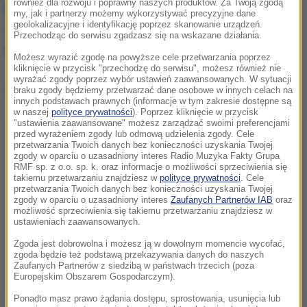
również dla rozwoju i poprawny naszych produktów. Za Twoją zgodą
na Białorusi zwolnionych zostało 235 więźniów.
W
my, jak i partnerzy możemy wykorzystywać precyzyjne dane
geolokalizacyjne i identyfikację poprzez skanowanie urządzeń.
zamian
Stany Zjednoczone zniosły część sankcji
Przechodząc do serwisu zgadzasz się na wskazane działania.
wobec Mińska.
Możesz wyrazić zgodę na powyższe cele przetwarzania poprzez
kliknięcie w przycisk "przechodzę do serwisu", możesz również nie
wyrażać zgody poprzez wybór ustawień zaawansowanych. W sytuacji
Dalsza część artykułu pod materiałem video:
braku zgody będziemy przetwarzać dane osobowe w innych celach na
innych podstawach prawnych (informacje w tym zakresie dostępne są
w naszej
polityce prywatności
). Poprzez kliknięcie w przycisk
"ustawienia zaawansowane" możesz zarządzać swoimi preferencjami
przed wyrażeniem zgody lub odmową udzielenia zgody. Cele
przetwarzania Twoich danych bez konieczności uzyskania Twojej
zgody w oparciu o uzasadniony interes Radio Muzyka Fakty Grupa
RMF sp. z o.o. sp. k. oraz informacje o możliwości sprzeciwienia się
takiemu przetwarzaniu znajdziesz w
polityce prywatności
. Cele
przetwarzania Twoich danych bez konieczności uzyskania Twojej
zgody w oparciu o uzasadniony interes
Zaufanych Partnerów IAB
oraz
możliwość sprzeciwienia się takiemu przetwarzaniu znajdziesz w
ustawieniach zaawansowanych.
Zgoda jest dobrowolna i możesz ją w dowolnym momencie wycofać,
zgoda będzie też podstawą przekazywania danych do naszych
Zaufanych Partnerów z siedzibą w państwach trzecich (poza
Europejskim Obszarem Gospodarczym).
Ponadto masz prawo żądania dostępu, sprostowania, usunięcia lub