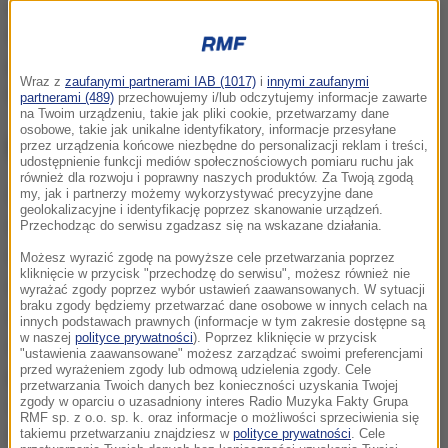
zaplanować. Niestety natura - w tym wypadku
epidemia i jej rozwój - są cały czas nie do końca
przewidywalne. Dlatego mamy różne scenariusze
-
Wraz z
zaufanymi partnerami IAB (1017)
i
innymi zaufanymi
dodał.
partnerami (489)
przechowujemy i/lub odczytujemy informacje zawarte
na Twoim urządzeniu, takie jak pliki cookie, przetwarzamy dane
osobowe, takie jak unikalne identyfikatory, informacje przesyłane
Dworczyk o chińskiej szczepionce
przez urządzenia końcowe niezbędne do personalizacji reklam i treści,
udostępnienie funkcji mediów społecznościowych pomiaru ruchu jak
również dla rozwoju i poprawny naszych produktów. Za Twoją zgodą
Polacy w kilku badaniach wykazali bardzo daleko
my, jak i partnerzy możemy wykorzystywać precyzyjne dane
geolokalizacyjne i identyfikację poprzez skanowanie urządzeń.
idący sceptycyzm co do użytkowania szczepionki
Przechodząc do serwisu zgadzasz się na wskazane działania.
chińskiej i rosyjskiej. Pragnę przypomnieć, że my
Możesz wyrazić zgodę na powyższe cele przetwarzania poprzez
kliknięcie w przycisk "przechodzę do serwisu", możesz również nie
analizujemy cały czas różne scenariusze, natomiast
wyrażać zgody poprzez wybór ustawień zaawansowanych. W sytuacji
braku zgody będziemy przetwarzać dane osobowe w innych celach na
szczepionki zamówione są na poziomie 100 mln
innych podstawach prawnych (informacje w tym zakresie dostępne są
w naszej
polityce prywatności
). Poprzez kliknięcie w przycisk
sztuk. Jeżeli nastąpi od drugiego kwartału znaczne
"ustawienia zaawansowane" możesz zarządzać swoimi preferencjami
przed wyrażeniem zgody lub odmową udzielenia zgody. Cele
przyspieszenie, to na pewno 100 mln szczepionek
przetwarzania Twoich danych bez konieczności uzyskania Twojej
wystarczy nam, żeby zaszczepić wszystkich
zgody w oparciu o uzasadniony interes Radio Muzyka Fakty Grupa
RMF sp. z o.o. sp. k. oraz informacje o możliwości sprzeciwienia się
Polaków, którzy wyrażą zainteresowanie przyjęciem
takiemu przetwarzaniu znajdziesz w
polityce prywatności
. Cele