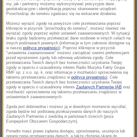
byli gospodarze, lecz Karol Knap nie sięgnął w polu
my, jak i partnerzy możemy wykorzystywać precyzyjne dane
geolokalizacyjne i identyfikację poprzez skanowanie urządzeń.
bramkowym podanej ze skrzydła piłki.
W akcji tej
Przechodząc do serwisu zgadzasz się na wskazane działania.
kontuzji doznał kapitan Arki - Michal Marcjanik i
Możesz wyrazić zgodę na powyższe cele przetwarzania poprzez
kliknięcie w przycisk "przechodzę do serwisu", możesz również nie
musiał opuścić boisko
. Potem groźniej atakowali
wyrażać zgody poprzez wybór ustawień zaawansowanych. W sytuacji
braku zgody będziemy przetwarzać dane osobowe w innych celach na
gdynianie. W 18. min, po dośrodkowaniu Macieja
innych podstawach prawnych (informacje w tym zakresie dostępne są
w naszej
polityce prywatności
). Poprzez kliknięcie w przycisk
Rosołka z prawej strony, z woleja kopnął Marus da
"ustawienia zaawansowane" możesz zarządzać swoimi preferencjami
Silva, ale nie trafił w bramkę. Dwie minuty później
przed wyrażeniem zgody lub odmową udzielenia zgody. Cele
przetwarzania Twoich danych bez konieczności uzyskania Twojej
minimalnie niecelny strzał głową oddał Rosołek.
zgody w oparciu o uzasadniony interes Radio Muzyka Fakty Grupa
RMF sp. z o.o. sp. k. oraz informacje o możliwości sprzeciwienia się
takiemu przetwarzaniu znajdziesz w
polityce prywatności
. Cele
W 38. minucie było już 1:0 dla Arki. Mateusz
przetwarzania Twoich danych bez konieczności uzyskania Twojej
zgody w oparciu o uzasadniony interes
Zaufanych Partnerów IAB
oraz
Żebrowski miał sporo czasu, aby dokładnie
możliwość sprzeciwienia się takiemu przetwarzaniu znajdziesz w
ustawieniach zaawansowanych.
przymierzyć z około 16 metrów i posłał piłkę w
Zgoda jest dobrowolna i możesz ją w dowolnym momencie wycofać,
górny róg bramki strzeżonej przez Gabriela
zgoda będzie też podstawą przekazywania danych do naszych
Zaufanych Partnerów z siedzibą w państwach trzecich (poza
Kobylaka.
Europejskim Obszarem Gospodarczym).
Ponadto masz prawo żądania dostępu, sprostowania, usunięcia lub
ograniczenia przetwarzania danych, a także złożenia skargi do