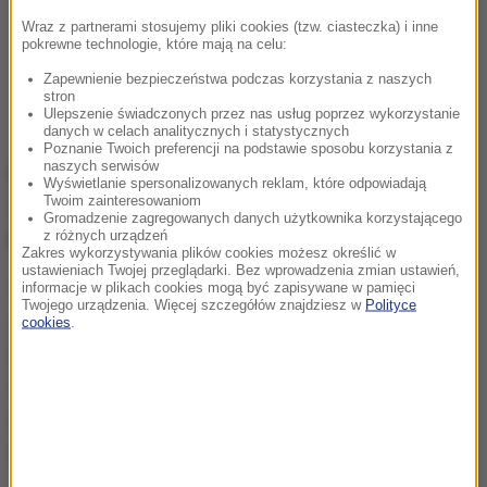
Wraz z partnerami stosujemy pliki cookies (tzw. ciasteczka) i inne
pokrewne technologie, które mają na celu:
Zapewnienie bezpieczeństwa podczas korzystania z naszych
stron
Ulepszenie świadczonych przez nas usług poprzez wykorzystanie
danych w celach analitycznych i statystycznych
Poznanie Twoich preferencji na podstawie sposobu korzystania z
naszych serwisów
Były minister spraw zagranicznych ocenił także, że
Wyświetlanie spersonalizowanych reklam, które odpowiadają
Twoim zainteresowaniom
to
Izrael jest głównym decyzyjnym w obecnym
Gromadzenie zagregowanych danych użytkownika korzystającego
z różnych urządzeń
konflikcie.
Zakres wykorzystywania plików cookies możesz określić w
ustawieniach Twojej przeglądarki. Bez wprowadzenia zmian ustawień,
To jest taka sytuacja w relacji między Izraelem a
informacje w plikach cookies mogą być zapisywane w pamięci
Twojego urządzenia. Więcej szczegółów znajdziesz w
Polityce
Stanami Zjednoczonymi, że to
"ogon merda psem" i
cookies
.
ten główny decyzyjny to Benjamin Netanjahu
.
Donald Trump oczywiście pełni rolę mocarstwa, ale
on realizuje tę politykę właśnie ustalaną w Izraelu
-
wskazał.