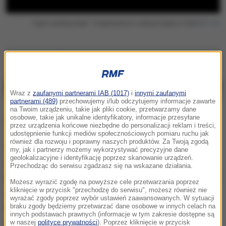
"Ogon merda psem". Czaputowicz o relacji Izraela z USA
RMF FM
Posłuchaj:
"Ogon merda psem". Czaputowicz o relacji
Izraela z USA
This
is
Aktualny
0:00
/
Czas
-:-
Wraz z
zaufanymi partnerami IAB (1017)
i
innymi zaufanymi
Załadowany
:
Odtwarzaj
Materiał nie mógł zostać załadowany
a
0%
partnerami (489)
przechowujemy i/lub odczytujemy informacje zawarte
modal
na Twoim urządzeniu, takie jak pliki cookie, przetwarzamy dane
czas
trwania
— problem z siecią lub nieobsługiwany
window.
osobowe, takie jak unikalne identyfikatory, informacje przesyłane
"Zniszczyć Iran jako konkurenta"
przez urządzenia końcowe niezbędne do personalizacji reklam i treści,
format.
udostępnienie funkcji mediów społecznościowych pomiaru ruchu jak
również dla rozwoju i poprawny naszych produktów. Za Twoją zgodą
Według prof. Czaputowicza działania Izraela i USA
my, jak i partnerzy możemy wykorzystywać precyzyjne dane
geolokalizacyjne i identyfikację poprzez skanowanie urządzeń.
przeciwko Iranowi mogą mieć także
wymiar
Przechodząc do serwisu zgadzasz się na wskazane działania.
polityczny
. Gość Popołudniowej rozmowy w RMF FM
Możesz wyrazić zgodę na powyższe cele przetwarzania poprzez
kliknięcie w przycisk "przechodzę do serwisu", możesz również nie
zwrócił uwagę, że jednym z celów uderzenia mogło
wyrażać zgody poprzez wybór ustawień zaawansowanych. W sytuacji
być
odwrócenie uwagi opinii publicznej od
braku zgody będziemy przetwarzać dane osobowe w innych celach na
innych podstawach prawnych (informacje w tym zakresie dostępne są
wewnętrznych problemów
, takich jak
afera
w naszej
polityce prywatności
). Poprzez kliknięcie w przycisk