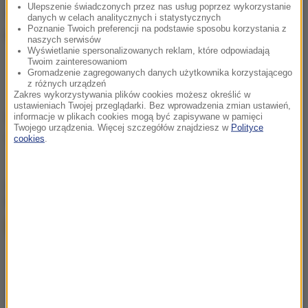
Ulepszenie świadczonych przez nas usług poprzez wykorzystanie
zamieszkania czy zbliżania się i kontaktowania z
danych w celach analitycznych i statystycznych
Poznanie Twoich preferencji na podstawie sposobu korzystania z
pokrzywdzonym oraz świadkami.
naszych serwisów
Wyświetlanie spersonalizowanych reklam, które odpowiadają
Twoim zainteresowaniom
Gromadzenie zagregowanych danych użytkownika korzystającego
z różnych urządzeń
Zakres wykorzystywania plików cookies możesz określić w
ustawieniach Twojej przeglądarki. Bez wprowadzenia zmian ustawień,
Źródło: RMF24
informacje w plikach cookies mogą być zapisywane w pamięci
Twojego urządzenia. Więcej szczegółów znajdziesz w
Polityce
cookies
.
Wrocław
dziecko
Tagi:
chcesz widzieć więcej artykułów od RMF24?
dodaj w
Google