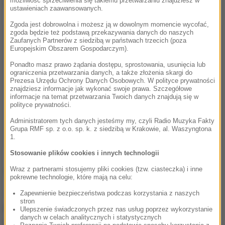
możliwość sprzeciwienia się takiemu przetwarzaniu znajdziesz w
Dalsza część artykułu pod materiałem video:
ustawieniach zaawansowanych.
Zgoda jest dobrowolna i możesz ją w dowolnym momencie wycofać,
zgoda będzie też podstawą przekazywania danych do naszych
Zaufanych Partnerów z siedzibą w państwach trzecich (poza
Europejskim Obszarem Gospodarczym).
Ponadto masz prawo żądania dostępu, sprostowania, usunięcia lub
ograniczenia przetwarzania danych, a także złożenia skargi do
Prezesa Urzędu Ochrony Danych Osobowych. W polityce prywatności
znajdziesz informacje jak wykonać swoje prawa. Szczegółowe
informacje na temat przetwarzania Twoich danych znajdują się w
polityce prywatności.
Administratorem tych danych jesteśmy my, czyli Radio Muzyka Fakty
Grupa RMF sp. z o.o. sp. k. z siedzibą w Krakowie, al. Waszyngtona
1.
Stosowanie plików cookies i innych technologii
Jaka pomoc przysługuje firmom?
Wraz z partnerami stosujemy pliki cookies (tzw. ciasteczka) i inne
pokrewne technologie, które mają na celu:
Jak czytamy na rządowej stronie, przedsiębiorcy
Zapewnienie bezpieczeństwa podczas korzystania z naszych
stron
poszkodowani w powodzi mogą skorzystać
ze
Ulepszenie świadczonych przez nas usług poprzez wykorzystanie
danych w celach analitycznych i statystycznych
wsparcia finansowego
i
z dłuższych terminów