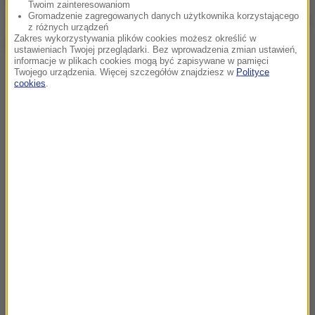
Twoim zainteresowaniom
Gromadzenie zagregowanych danych użytkownika korzystającego
nie wynieśli się stąd i dalej tam pracują
- usłyszała od
z różnych urządzeń
Zakres wykorzystywania plików cookies możesz określić w
jednego z lokalnych sprzedawców.
ustawieniach Twojej przeglądarki. Bez wprowadzenia zmian ustawień,
informacje w plikach cookies mogą być zapisywane w pamięci
Twojego urządzenia. Więcej szczegółów znajdziesz w
Polityce
cookies
.