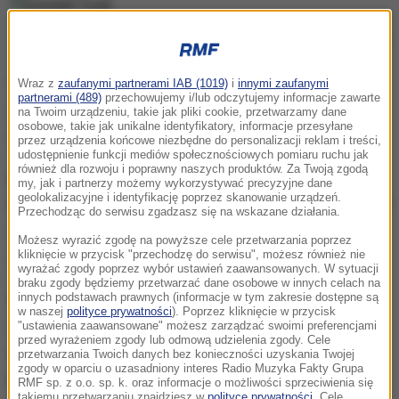
Donald Tusk
Swoje wyliczenia ws. frekwencji na Marszu Miliona
Wraz z
zaufanymi partnerami IAB (1019)
i
innymi zaufanymi
partnerami (489)
przechowujemy i/lub odczytujemy informacje zawarte
Serc organizatorzy szacują na podstwie zgłoszeń
na Twoim urządzeniu, takie jak pliki cookie, przetwarzamy dane
osobowe, takie jak unikalne identyfikatory, informacje przesyłane
od działaczy z regionów.
przez urządzenia końcowe niezbędne do personalizacji reklam i treści,
udostępnienie funkcji mediów społecznościowych pomiaru ruchu jak
również dla rozwoju i poprawny naszych produktów. Za Twoją zgodą
Nieoficjalnie politycy PO mówią, że
jest dwa, trzy
my, jak i partnerzy możemy wykorzystywać precyzyjne dane
geolokalizacyjne i identyfikację poprzez skanowanie urządzeń.
razy więcej chętnych niż 4 czerwca
. Pada liczba 800
Przechodząc do serwisu zgadzasz się na wskazane działania.
tys. osób, które według przewidywań mogą pojawić
Możesz wyrazić zgodę na powyższe cele przetwarzania poprzez
kliknięcie w przycisk "przechodzę do serwisu", możesz również nie
się na wydarzeniu.
wyrażać zgody poprzez wybór ustawień zaawansowanych. W sytuacji
braku zgody będziemy przetwarzać dane osobowe w innych celach na
Wyznacznikiem frekwencji ma być też liczba
innych podstawach prawnych (informacje w tym zakresie dostępne są
w naszej
polityce prywatności
). Poprzez kliknięcie w przycisk
cyfrowych zaproszeń wygenerowanych na stronie
"ustawienia zaawansowane" możesz zarządzać swoimi preferencjami
przed wyrażeniem zgody lub odmową udzielenia zgody. Cele
marszu. Indywidualne zaproszenie - nagranie
przetwarzania Twoich danych bez konieczności uzyskania Twojej
zgody w oparciu o uzasadniony interes Radio Muzyka Fakty Grupa
Donalda Tuska skierowane do konkretnej osoby -
RMF sp. z o.o. sp. k. oraz informacje o możliwości sprzeciwienia się
takiemu przetwarzaniu znajdziesz w
polityce prywatności
. Cele