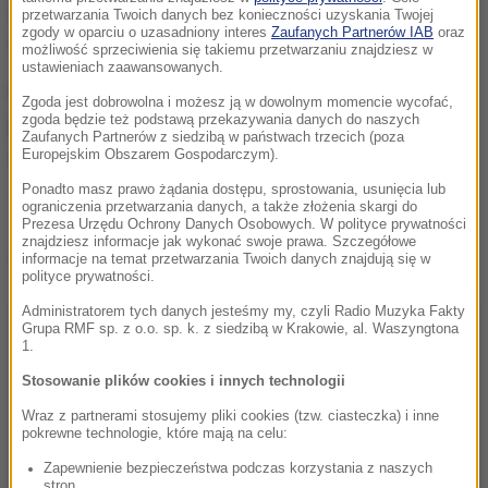
stworzono prawie pół miliona razy. Nie wiadomo, ile
przetwarzania Twoich danych bez konieczności uzyskania Twojej
zgody w oparciu o uzasadniony interes
Zaufanych Partnerów IAB
oraz
z tych osób rzeczywiście pojawi się na marszu.
możliwość sprzeciwienia się takiemu przetwarzaniu znajdziesz w
ustawieniach zaawansowanych.
Politycy PO przyznają, że
najważniejsza będzie
Zgoda jest dobrowolna i możesz ją w dowolnym momencie wycofać,
zgoda będzie też podstawą przekazywania danych do naszych
pogoda i mobilizacja mieszkańców Warszawy i
Zaufanych Partnerów z siedzibą w państwach trzecich (poza
okolic.
Jeśli będzie padało, ludzie zostaną w domu.
Europejskim Obszarem Gospodarczym).
Jeśli będzie upalnie - wyjadą z miasta.
Ponadto masz prawo żądania dostępu, sprostowania, usunięcia lub
ograniczenia przetwarzania danych, a także złożenia skargi do
Prezesa Urzędu Ochrony Danych Osobowych. W polityce prywatności
znajdziesz informacje jak wykonać swoje prawa. Szczegółowe
Dalsza część artykułu pod materiałem video:
informacje na temat przetwarzania Twoich danych znajdują się w
polityce prywatności.
Administratorem tych danych jesteśmy my, czyli Radio Muzyka Fakty
Grupa RMF sp. z o.o. sp. k. z siedzibą w Krakowie, al. Waszyngtona
1.
Stosowanie plików cookies i innych technologii
Wraz z partnerami stosujemy pliki cookies (tzw. ciasteczka) i inne
pokrewne technologie, które mają na celu:
Zapewnienie bezpieczeństwa podczas korzystania z naszych
stron