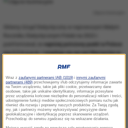
Zdjęcie ilustracyjne
Główny Urząd Statystyczny w najnowszym Małym
Roczniku Statystycznym Polski na 2022 r.
poinformował, że
najniżej położony punkt w Polsce
ma 2,2 m p.p.m. i znajduje się we wsi Marzęcino w
gminie Nowy Dwór Gdański
.
Ortofotomapa oraz skaning
Wraz z
zaufanymi partnerami IAB (1019)
i
innymi zaufanymi
partnerami (489)
przechowujemy i/lub odczytujemy informacje zawarte
laserowy
na Twoim urządzeniu, takie jak pliki cookie, przetwarzamy dane
osobowe, takie jak unikalne identyfikatory, informacje przesyłane
przez urządzenia końcowe niezbędne do personalizacji reklam i treści,
Pełniąca obowiązki Głównego Geodety Kraju Alicja
udostępnienie funkcji mediów społecznościowych pomiaru ruchu jak
również dla rozwoju i poprawny naszych produktów. Za Twoją zgodą
Kulka poinformowała, że
lokalizowano go na
my, jak i partnerzy możemy wykorzystywać precyzyjne dane
geolokalizacyjne i identyfikację poprzez skanowanie urządzeń.
podstawie ortofotomapy oraz danych ze skaningu
Przechodząc do serwisu zgadzasz się na wskazane działania.
laserowego
opracowanych na zlecenie Głównego
Możesz wyrazić zgodę na powyższe cele przetwarzania poprzez