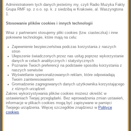
Administratorem tych danych jesteśmy my, czyli Radio Muzyka Fakty
niżej położone punkty, jednak
ich wysokość
Grupa RMF sp. z o.o. sp. k. z siedzibą w Krakowie, al. Waszyngtona
uzależniona jest od chwilowego stanu wód
a
1.
wyznaczenie ich dokładnego położenia wymaga
Stosowanie plików cookies i innych technologii
analiz (wywiadu terenowego) oraz pomiaru w
Wraz z partnerami stosujemy pliki cookies (tzw. ciasteczka) i inne
pokrewne technologie, które mają na celu:
terenie".
Zapewnienie bezpieczeństwa podczas korzystania z naszych
stron
Starosta: Yes! Yes! Yes!
Ulepszenie świadczonych przez nas usług poprzez wykorzystanie
danych w celach analitycznych i statystycznych
Poznanie Twoich preferencji na podstawie sposobu korzystania z
Najnowsze dane ucieszyły starostę
naszych serwisów
Wyświetlanie spersonalizowanych reklam, które odpowiadają
nowodworskiego Jacka Grossa
.
Po ponad 9 latach
Twoim zainteresowaniom
Gromadzenie zagregowanych danych użytkownika korzystającego
naszych starań, Główny Urząd Statystyczny
z różnych urządzeń
Zakres wykorzystywania plików cookies możesz określić w
zamieścił informację, że najniższy punkt w Polsce
ustawieniach Twojej przeglądarki. Bez wprowadzenia zmian ustawień,
informacje w plikach cookies mogą być zapisywane w pamięci
znajduje się w Marzęcinie... Yes! Yes! Yes!
- napisał
Twojego urządzenia. Więcej szczegółów znajdziesz w
Polityce
cookies
.
starosta w mediach społecznościowych.