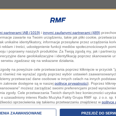
chcesz widzieć więcej artykułów od RMF24?
dodaj w 
i partnerami IAB (1019)
i
innymi zaufanymi partnerami (489)
przechow
ormacje zawarte na Twoim urządzeniu, takie jak pliki cookie, przetwar
jak unikalne identyfikatory, informacje przesyłane przez urządzenia k
i reklam i treści, udostępnienie funkcji mediów społecznościowych pom
woju i poprawny naszych produktów. Za Twoją zgodą my, jak i partner
recyzyjne dane geolokalizacyjne i identyfikację poprzez skanowanie u
serwisu zgadzasz się na wskazane działania.
zgodę na powyższe cele przetwarzania poprzez kliknięcie w przycisk 
z również nie wyrażać zgody poprzez wybór ustawień zaawansowanych
dziemy przetwarzać dane osobowe w innych celach na innych podsta
ym zakresie dostępne są w naszej
polityce prywatności
). Poprzez kliknię
awansowane" możesz zarządzać swoimi preferencjami przed wyrażenie
ia zgody. Cele przetwarzania Twoich danych bez konieczności uzyska
 o uzasadniony interes Radio Muzyka Fakty Grupa RMF sp. z o.o. sp. k
żliwości sprzeciwienia się takiemu przetwarzaniu znajdziesz w
polityce
nia Twoich danych bez konieczności uzyskania Twojej zgody w oparci
ch Partnerów IAB
oraz możliwość sprzeciwienia się takiemu przetwarza
IENIA ZAAWANSOWANE
PRZEJDŹ DO SERW
aawansowanych.