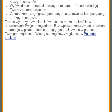
naszych serwisów
Wyświetlanie spersonalizowanych reklam, które odpowiadają
Twoim zainteresowaniom
Gromadzenie zagregowanych danych użytkownika korzystającego
z różnych urządzeń
Zakres wykorzystywania plików cookies możesz określić w
ustawieniach Twojej przeglądarki. Bez wprowadzenia zmian ustawień,
informacje w plikach cookies mogą być zapisywane w pamięci
Twojego urządzenia. Więcej szczegółów znajdziesz w
Polityce
cookies
.
Każdy z planowanych
do zakupu pojazdów będzie
wyposażony w zbiornik wody o pojemności 2500
litrów, agregat prądotwórczy
, maszt oświetleniowy,
autopompę, a także aparaty powietrzne oraz sprzęt
burzący, ratowniczy i ostrzegawczy
- przekazał
prezes WFOŚiGW w Szczecinie Marek Subocz.
Pięć samochodów elektrycznych i stacji ładowania