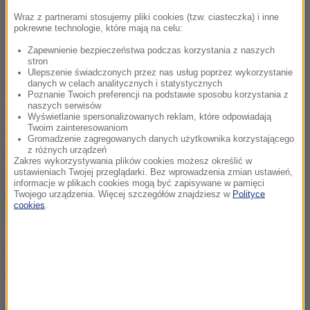
Wraz z partnerami stosujemy pliki cookies (tzw. ciasteczka) i inne
pokrewne technologie, które mają na celu:
Zapewnienie bezpieczeństwa podczas korzystania z naszych
stron
Ulepszenie świadczonych przez nas usług poprzez wykorzystanie
danych w celach analitycznych i statystycznych
Oskarżeni nie wnieśli sprzeciwu wobec wyroku.
Poznanie Twoich preferencji na podstawie sposobu korzystania z
naszych serwisów
Wojciech Jachim podkreślił, że kara w postaci prac
Wyświetlanie spersonalizowanych reklam, które odpowiadają
Twoim zainteresowaniom
społecznych pod nadzorem kuratora
jest
Gromadzenie zagregowanych danych użytkownika korzystającego
z różnych urządzeń
sprawiedliwa i adekwatna
. Zwrócił uwagę, że
Zakres wykorzystywania plików cookies możesz określić w
mężczyźni wykazali skruchę i
zgłosili się na policję
ustawieniach Twojej przeglądarki. Bez wprowadzenia zmian ustawień,
informacje w plikach cookies mogą być zapisywane w pamięci
po tym, jak ich wandalizm został nagłośniony w
Twojego urządzenia. Więcej szczegółów znajdziesz w
Polityce
cookies
.
mediach.
Zdewastowany tramwaj i umorzone
śledztwo