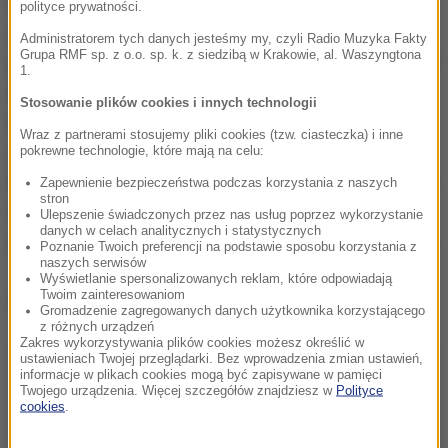
faktu, że jest inflacja i przedsiębiorcy starają się
polityce prywatności.
racjonalniej liczyć koszty. Poza tym chętnych do
Administratorem tych danych jesteśmy my, czyli Radio Muzyka Fakty
Grupa RMF sp. z o.o. sp. k. z siedzibą w Krakowie, al. Waszyngtona
pracy jest więcej,
nie ma więc mowy o zaciętej walce
1.
o pracownika
-
mówi Anna Sudolska. Jako przykład
Stosowanie plików cookies i innych technologii
eksperci podają gastronomię.
W ubiegłym roku
Wraz z partnerami stosujemy pliki cookies (tzw. ciasteczka) i inne
mieliśmy wysyp ofert. Potrzebne były pomoce
pokrewne technologie, które mają na celu:
kuchenne, osoby do lepienia uszek i pierogów. W tym
Zapewnienie bezpieczeństwa podczas korzystania z naszych
stron
roku takich ofert jest bardzo mało. Zapotrzebowanie
Ulepszenie świadczonych przez nas usług poprzez wykorzystanie
danych w celach analitycznych i statystycznych
jest mniejsze i wypełniły je kobiety z Ukrainy
- dodała.
Poznanie Twoich preferencji na podstawie sposobu korzystania z
naszych serwisów
Wyświetlanie spersonalizowanych reklam, które odpowiadają
Twoim zainteresowaniom
Dalsza część artykułu pod materiałem video:
Gromadzenie zagregowanych danych użytkownika korzystającego
z różnych urządzeń
Zakres wykorzystywania plików cookies możesz określić w
ustawieniach Twojej przeglądarki. Bez wprowadzenia zmian ustawień,
informacje w plikach cookies mogą być zapisywane w pamięci
Twojego urządzenia. Więcej szczegółów znajdziesz w
Polityce
cookies
.