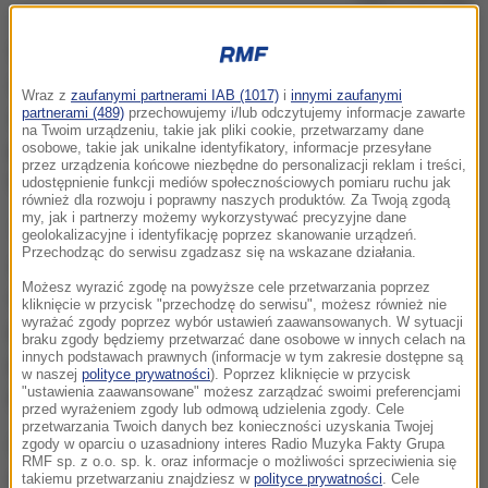
Są już gotowe dwie kluczowe opinie, na które czekali
śledczy, balistyczna i psychologiczna; ta ostatnia
Wraz z
zaufanymi partnerami IAB (1017)
i
innymi zaufanymi
partnerami (489)
przechowujemy i/lub odczytujemy informacje zawarte
została przesłana w ostatnich dniach do komendy
na Twoim urządzeniu, takie jak pliki cookie, przetwarzamy dane
policji, skąd trafi do prokuratury - dowiedziała się
osobowe, takie jak unikalne identyfikatory, informacje przesyłane
przez urządzenia końcowe niezbędne do personalizacji reklam i treści,
PAP.
udostępnienie funkcji mediów społecznościowych pomiaru ruchu jak
również dla rozwoju i poprawny naszych produktów. Za Twoją zgodą
my, jak i partnerzy możemy wykorzystywać precyzyjne dane
To z powodu braku opinii zapadła decyzja o
geolokalizacyjne i identyfikację poprzez skanowanie urządzeń.
Przechodząc do serwisu zgadzasz się na wskazane działania.
zawieszeniu postępowania. Teraz wszystko
Możesz wyrazić zgodę na powyższe cele przetwarzania poprzez
wskazuje na to, że jeszcze w listopadzie
kliknięcie w przycisk "przechodzę do serwisu", możesz również nie
wyrażać zgody poprzez wybór ustawień zaawansowanych. W sytuacji
postępowanie zostanie podjęte na nowo;
braku zgody będziemy przetwarzać dane osobowe w innych celach na
innych podstawach prawnych (informacje w tym zakresie dostępne są
prokuratura zapozna się z treścią opinii psychologa i
w naszej
polityce prywatności
). Poprzez kliknięcie w przycisk
"ustawienia zaawansowane" możesz zarządzać swoimi preferencjami
podejmie dalsze decyzje.
przed wyrażeniem zgody lub odmową udzielenia zgody. Cele
przetwarzania Twoich danych bez konieczności uzyskania Twojej
Śledczy wyjaśniają okoliczności śmierci ofiar w
zgody w oparciu o uzasadniony interes Radio Muzyka Fakty Grupa
RMF sp. z o.o. sp. k. oraz informacje o możliwości sprzeciwienia się
wieku 20 i 21 lat oraz ich wcześniejszego zniknięcia.
takiemu przetwarzaniu znajdziesz w
polityce prywatności
. Cele