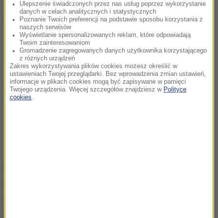
Ulepszenie świadczonych przez nas usług poprzez wykorzystanie
danych w celach analitycznych i statystycznych
Dalsza część artykułu pod materiałem video:
Poznanie Twoich preferencji na podstawie sposobu korzystania z
naszych serwisów
Wyświetlanie spersonalizowanych reklam, które odpowiadają
Twoim zainteresowaniom
Gromadzenie zagregowanych danych użytkownika korzystającego
z różnych urządzeń
Zakres wykorzystywania plików cookies możesz określić w
ustawieniach Twojej przeglądarki. Bez wprowadzenia zmian ustawień,
informacje w plikach cookies mogą być zapisywane w pamięci
Twojego urządzenia. Więcej szczegółów znajdziesz w
Polityce
cookies
.
Policjanci szybko ustalili, że 20-latek od początku
grudnia nie stawiał się w pracy. Zaczęli kontaktować
się z jego znajomymi, a jedną z indagowanych osób
miał być o rok starszy kolega spod Tarnowskich Gór.