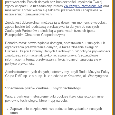
przetwarzania Twoich danych bez konieczności uzyskania Twojej
Wiadomo, że
przyczyną zgonu obu mężczyzn były
zgody w oparciu o uzasadniony interes
Zaufanych Partnerów IAB
oraz
możliwość sprzeciwienia się takiemu przetwarzaniu znajdziesz w
rany postrzałowe głowy, przy zwłokach znaleziono
ustawieniach zaawansowanych.
broń czarnoprochową.
Postępowanie wszczęto pod
Zgoda jest dobrowolna i możesz ją w dowolnym momencie wycofać,
zgoda będzie też podstawą przekazywania danych do naszych
kątem zabójstwa, ale prokuratura od początku nie
Zaufanych Partnerów z siedzibą w państwach trzecich (poza
Europejskim Obszarem Gospodarczym).
informowała o hipotezach dotyczących możliwego
Ponadto masz prawo żądania dostępu, sprostowania, usunięcia lub
przebiegu zdarzeń, jedną z nich jest samobójstwo.
ograniczenia przetwarzania danych, a także złożenia skargi do
Wiadomo, że mężczyźni znali się wcześniej i obaj
Prezesa Urzędu Ochrony Danych Osobowych. W polityce prywatności
znajdziesz informacje jak wykonać swoje prawa. Szczegółowe
byli zapalonymi graczami komputerowymi.
informacje na temat przetwarzania Twoich danych znajdują się w
polityce prywatności.
Początek śledztwu dało zgłoszenie matki 20-latka -
Administratorem tych danych jesteśmy my, czyli Radio Muzyka Fakty
Grupa RMF sp. z o.o. sp. k. z siedzibą w Krakowie, al. Waszyngtona
mieszkańca Gliwic. W połowie grudnia 2021 r.
1.
kobieta poinformowała policję, że syn nie wrócił do
Stosowanie plików cookies i innych technologii
domu na noc. Kilka godzin wcześniej mężczyzna
Wraz z partnerami stosujemy pliki cookies (tzw. ciasteczka) i inne
pokrewne technologie, które mają na celu:
wyszedł z domu nie zabierając żadnych rzeczy i
Zapewnienie bezpieczeństwa podczas korzystania z naszych
zapowiadając powrót wieczorem.
stron