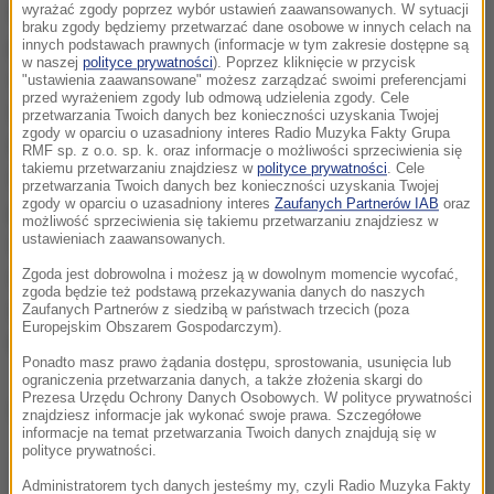
Kolejne etapy poprzedzało szczegółowe omówienie
wyrażać zgody poprzez wybór ustawień zaawansowanych. W sytuacji
braku zgody będziemy przetwarzać dane osobowe w innych celach na
poszczególnych zadań z pozostałymi uczestnikami
innych podstawach prawnych (informacje w tym zakresie dostępne są
w naszej
polityce prywatności
). Poprzez kliknięcie w przycisk
szkolenia. Ćwiczyliśmy podzieleni na grupy.
"ustawienia zaawansowane" możesz zarządzać swoimi preferencjami
przed wyrażeniem zgody lub odmową udzielenia zgody. Cele
Dokładnie realizowaliśmy każdy zaplanowany
przetwarzania Twoich danych bez konieczności uzyskania Twojej
zgody w oparciu o uzasadniony interes Radio Muzyka Fakty Grupa
element
- powiedział koordynator z CPKP "BOA".
RMF sp. z o.o. sp. k. oraz informacje o możliwości sprzeciwienia się
takiemu przetwarzaniu znajdziesz w
polityce prywatności
. Cele
Intensywny trening obejmował m.in. ćwiczenia na
przetwarzania Twoich danych bez konieczności uzyskania Twojej
zgody w oparciu o uzasadniony interes
Zaufanych Partnerów IAB
oraz
polanie w pobliżu skoczni narciarskiej, działania
możliwość sprzeciwienia się takiemu przetwarzaniu znajdziesz w
desantowe i ewakuacyjne grupy bojowej w
ustawieniach zaawansowanych.
opuszczonym budynku oraz strzelania taktyczne. Nie
Zgoda jest dobrowolna i możesz ją w dowolnym momencie wycofać,
zgoda będzie też podstawą przekazywania danych do naszych
mogło też zabraknąć treningu z psami bojowymi
-
Zaufanych Partnerów z siedzibą w państwach trzecich (poza
Europejskim Obszarem Gospodarczym).
dodał.
Ponadto masz prawo żądania dostępu, sprostowania, usunięcia lub
ograniczenia przetwarzania danych, a także złożenia skargi do
Prezesa Urzędu Ochrony Danych Osobowych. W polityce prywatności
Dalsza część artykułu pod materiałem video:
znajdziesz informacje jak wykonać swoje prawa. Szczegółowe
informacje na temat przetwarzania Twoich danych znajdują się w
polityce prywatności.
Administratorem tych danych jesteśmy my, czyli Radio Muzyka Fakty