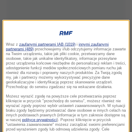
Wraz z
zaufanymi partnerami IAB (1019)
i
innymi zaufanymi
partnerami (489)
przechowujemy i/lub odczytujemy informacje zawarte
na Twoim urządzeniu, takie jak pliki cookie, przetwarzamy dane
Najnowsze informacje z kraju i ze świata
osobowe, takie jak unikalne identyfikatory, informacje przesyłane
przez urządzenia końcowe niezbędne do personalizacji reklam i treści,
znajdziesz na
RMF24.pl
.
udostępnienie funkcji mediów społecznościowych pomiaru ruchu jak
również dla rozwoju i poprawny naszych produktów. Za Twoją zgodą
my, jak i partnerzy możemy wykorzystywać precyzyjne dane
geolokalizacyjne i identyfikację poprzez skanowanie urządzeń.
Do zdarzenia doszło w sobotę na ul. Przemysłowej
Przechodząc do serwisu zgadzasz się na wskazane działania.
w Jaśle.
Policjanci z grupy SPEED zauważyli
Możesz wyrazić zgodę na powyższe cele przetwarzania poprzez
sportowego Dodge’a, którego kierowca celowo
kliknięcie w przycisk "przechodzę do serwisu", możesz również nie
wyrażać zgody poprzez wybór ustawień zaawansowanych. W sytuacji
wprowadzał samochód w poślizg
, jadąc w kierunku
braku zgody będziemy przetwarzać dane osobowe w innych celach na
innych podstawach prawnych (informacje w tym zakresie dostępne są
drogi krajowej nr 28.
w naszej
polityce prywatności
). Poprzez kliknięcie w przycisk
"ustawienia zaawansowane" możesz zarządzać swoimi preferencjami
przed wyrażeniem zgody lub odmową udzielenia zgody. Cele