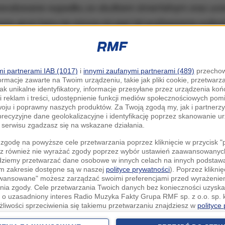
wodowanie wypadku ze skutkiem śmiertelnym oraz uci
y grozi kara nie niższa niż pięć lat pozbawienia wolnoś
ę do ucieczki z miejsca wypadku
i partnerami IAB (1017)
i
innymi zaufanymi partnerami (489)
przechow
anie nietrzeźwości. Podejrzany twierdził jednak, że alko
ormacje zawarte na Twoim urządzeniu, takie jak pliki cookie, przetwar
jak unikalne identyfikatory, informacje przesyłane przez urządzenia k
 powołała dwóch niezależnych biegłych, którzy nie byli
i reklam i treści, udostępnienie funkcji mediów społecznościowych pom
ji wydarzeń.
woju i poprawny naszych produktów. Za Twoją zgodą my, jak i partner
recyzyjne dane geolokalizacyjne i identyfikację poprzez skanowanie u
serwisu zgadzasz się na wskazane działania.
rowadzenia pojazdu w stanie nietrzeźwości zostało
zgodę na powyższe cele przetwarzania poprzez kliknięcie w przycisk 
z również nie wyrażać zgody poprzez wybór ustawień zaawansowanych
dziemy przetwarzać dane osobowe w innych celach na innych podsta
ym zakresie dostępne są w naszej
polityce prywatności
). Poprzez kliknię
eo:
awansowane" możesz zarządzać swoimi preferencjami przed wyrażenie
ia zgody. Cele przetwarzania Twoich danych bez konieczności uzyska
 o uzasadniony interes Radio Muzyka Fakty Grupa RMF sp. z o.o. sp. k
żliwości sprzeciwienia się takiemu przetwarzaniu znajdziesz w
polityce
nia Twoich danych bez konieczności uzyskania Twojej zgody w oparci
ch Partnerów IAB
oraz możliwość sprzeciwienia się takiemu przetwarza