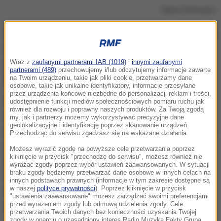
Zdjęcie ilustracyjne
Zgłoszenie o agregacie prądotwórczym, pracującym
w zamkniętym budynku gospodarczym, służby
Wraz z
zaufanymi partnerami IAB (1019)
i
innymi zaufanymi
ratownicze z Wielunia (Łódzkie)
dostały w nocy z
partnerami (489)
przechowujemy i/lub odczytujemy informacje zawarte
wtorku na środę.
na Twoim urządzeniu, takie jak pliki cookie, przetwarzamy dane
osobowe, takie jak unikalne identyfikatory, informacje przesyłane
przez urządzenia końcowe niezbędne do personalizacji reklam i treści,
W pomieszczeniu gospodarczym przy ulicy
udostępnienie funkcji mediów społecznościowych pomiaru ruchu jak
również dla rozwoju i poprawny naszych produktów. Za Twoją zgodą
Częstochowskiej w Wieluniu
odnaleziono ciało 39-
my, jak i partnerzy możemy wykorzystywać precyzyjne dane
geolokalizacyjne i identyfikację poprzez skanowanie urządzeń.
letniego mężczyzny, który zatruł się tlenkiem węgla.
Przechodząc do serwisu zgadzasz się na wskazane działania.
Stężenie czadu wynosiło 440 ppm CO
-
Możesz wyrazić zgodę na powyższe cele przetwarzania poprzez
kliknięcie w przycisk "przechodzę do serwisu", możesz również nie
poinformował Pawlak.
Z przylegającego do garażu
wyrażać zgody poprzez wybór ustawień zaawansowanych. W sytuacji
braku zgody będziemy przetwarzać dane osobowe w innych celach na
budynku mieszkalnego udało się ewakuować trzy
innych podstawach prawnych (informacje w tym zakresie dostępne są
w naszej
polityce prywatności
). Poprzez kliknięcie w przycisk
kobiety. Tam stężenie tlenku węgla wynosiło
"ustawienia zaawansowane" możesz zarządzać swoimi preferencjami
zaledwie około 115 ppm CO" -
podał.
przed wyrażeniem zgody lub odmową udzielenia zgody. Cele
przetwarzania Twoich danych bez konieczności uzyskania Twojej
zgody w oparciu o uzasadniony interes Radio Muzyka Fakty Grupa