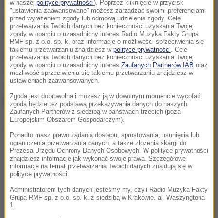
Służy do diagnostyki
układu naczyniowego serca
w naszej
polityce prywatności
). Poprzez kliknięcie w przycisk
"ustawienia zaawansowane" możesz zarządzać swoimi preferencjami
oraz nowoczesnego leczenia wad strukturalnych
przed wyrażeniem zgody lub odmową udzielenia zgody. Cele
przetwarzania Twoich danych bez konieczności uzyskania Twojej
serca.
zgody w oparciu o uzasadniony interes Radio Muzyka Fakty Grupa
RMF sp. z o.o. sp. k. oraz informacje o możliwości sprzeciwienia się
takiemu przetwarzaniu znajdziesz w
polityce prywatności
. Cele
Daje szersze możliwości wykonywania badań i
przetwarzania Twoich danych bez konieczności uzyskania Twojej
zgody w oparciu o uzasadniony interes
Zaufanych Partnerów IAB
oraz
zabiegów w naczyniach krwionośnych oraz niższe
możliwość sprzeciwienia się takiemu przetwarzaniu znajdziesz w
ustawieniach zaawansowanych.
dawki promieniowania. Dla lekarzy to też
wyższa
Zgoda jest dobrowolna i możesz ją w dowolnym momencie wycofać,
jakość obrazu.
zgoda będzie też podstawą przekazywania danych do naszych
Zaufanych Partnerów z siedzibą w państwach trzecich (poza
Europejskim Obszarem Gospodarczym).
Dalsza część artykułu pod materiałem video:
Ponadto masz prawo żądania dostępu, sprostowania, usunięcia lub
ograniczenia przetwarzania danych, a także złożenia skargi do
Prezesa Urzędu Ochrony Danych Osobowych. W polityce prywatności
znajdziesz informacje jak wykonać swoje prawa. Szczegółowe
informacje na temat przetwarzania Twoich danych znajdują się w
polityce prywatności.
Administratorem tych danych jesteśmy my, czyli Radio Muzyka Fakty
Grupa RMF sp. z o.o. sp. k. z siedzibą w Krakowie, al. Waszyngtona
1.