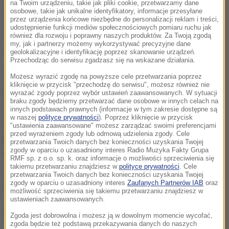
na Twoim urządzeniu, takie jak pliki cookie, przetwarzamy dane
osobowe, takie jak unikalne identyfikatory, informacje przesyłane
Biuro Aktywności Miejskiej UM,
przez urządzenia końcowe niezbędne do personalizacji reklam i treści,
udostępnienie funkcji mediów społecznościowych pomiaru ruchu jak
Miejski Ośrodek Pomocy Społecznej,
również dla rozwoju i poprawny naszych produktów. Za Twoją zgodą
my, jak i partnerzy możemy wykorzystywać precyzyjne dane
Centrum Administracyjne Pieczy Zastępczej
geolokalizacyjne i identyfikację poprzez skanowanie urządzeń.
Przechodząc do serwisu zgadzasz się na wskazane działania.
oraz Miejski Ośrodek Sportu i Rekreacji.
Możesz wyrazić zgodę na powyższe cele przetwarzania poprzez
kliknięcie w przycisk "przechodzę do serwisu", możesz również nie
Do najważniejszych działań, jakie zostaną
wyrażać zgody poprzez wybór ustawień zaawansowanych. W sytuacji
braku zgody będziemy przetwarzać dane osobowe w innych celach na
sfinansowane dzięki wsparciu UNICEF, należą
innych podstawach prawnych (informacje w tym zakresie dostępne są
w naszej
polityce prywatności
). Poprzez kliknięcie w przycisk
zapewnienie dodatkowego wyposażenia szkół,
"ustawienia zaawansowane" możesz zarządzać swoimi preferencjami
przed wyrażeniem zgody lub odmową udzielenia zgody. Cele
przedszkoli i żłobków w niezbędne do przyjęcia
przetwarzania Twoich danych bez konieczności uzyskania Twojej
zgody w oparciu o uzasadniony interes Radio Muzyka Fakty Grupa
nowych uczniów meble
(ławki, krzesła, a także
RMF sp. z o.o. sp. k. oraz informacje o możliwości sprzeciwienia się
takiemu przetwarzaniu znajdziesz w
polityce prywatności
. Cele
sprzęt komputerowy, w tym wspomagający naukę
przetwarzania Twoich danych bez konieczności uzyskania Twojej
języka oraz inne pomoce naukowe).
zgody w oparciu o uzasadniony interes
Zaufanych Partnerów IAB
oraz
możliwość sprzeciwienia się takiemu przetwarzaniu znajdziesz w
ustawieniach zaawansowanych.
Szczegółowa lista zadań
Zgoda jest dobrowolna i możesz ją w dowolnym momencie wycofać,
zgoda będzie też podstawą przekazywania danych do naszych