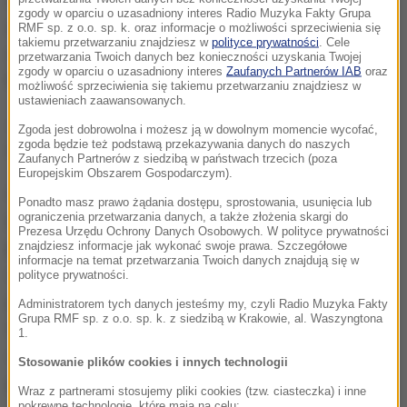
zgody w oparciu o uzasadniony interes Radio Muzyka Fakty Grupa
układ tramwajowy, ale także pełny zakres ścieżek
RMF sp. z o.o. sp. k. oraz informacje o możliwości sprzeciwienia się
takiemu przetwarzaniu znajdziesz w
polityce prywatności
. Cele
rowerowych
w ciągach pieszych
- mówi Krzysztof
przetwarzania Twoich danych bez konieczności uzyskania Twojej
zgody w oparciu o uzasadniony interes
Zaufanych Partnerów IAB
oraz
Migdał ze spółki Trasa łagiewnicka.
możliwość sprzeciwienia się takiemu przetwarzaniu znajdziesz w
ustawieniach zaawansowanych.
Jak informuje, przeprowadzone zostały testy
Zgoda jest dobrowolna i możesz ją w dowolnym momencie wycofać,
zgoda będzie też podstawą przekazywania danych do naszych
dotyczące oddymiania.
Zaufanych Partnerów z siedzibą w państwach trzecich (poza
Europejskim Obszarem Gospodarczym).
Zadymialiśmy tunel specjalnym urządzeniem
, które
Ponadto masz prawo żądania dostępu, sprostowania, usunięcia lub
produkowało dym, ale jednocześnie ten
dym był
ograniczenia przetwarzania danych, a także złożenia skargi do
Prezesa Urzędu Ochrony Danych Osobowych. W polityce prywatności
podgrzewany gorącym płomieniem
- tak, żeby
znajdziesz informacje jak wykonać swoje prawa. Szczegółowe
informacje na temat przetwarzania Twoich danych znajdują się w
uzyskać warunki najbardziej zbliżone do sytuacji
polityce prywatności.
palącego się samochodu.
Pierwszy przejazd
Administratorem tych danych jesteśmy my, czyli Radio Muzyka Fakty
Grupa RMF sp. z o.o. sp. k. z siedzibą w Krakowie, al. Waszyngtona
tramwaju już się odbył.
Dotyczył kwestii działania
1.
systemu trakcyjnego - kwestii zwrotnic i kwestii
Stosowanie plików cookies i innych technologii
płynności ruchu
- podaje Krzysztof Migdał.
Wraz z partnerami stosujemy pliki cookies (tzw. ciasteczka) i inne
pokrewne technologie, które mają na celu: