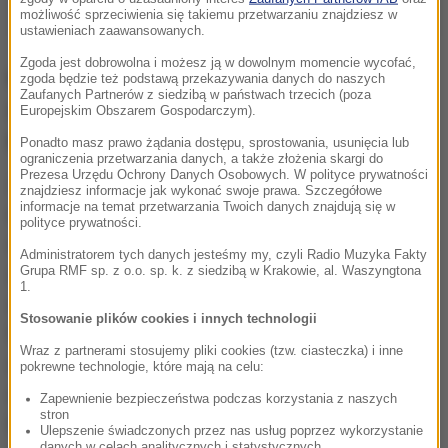
możliwość sprzeciwienia się takiemu przetwarzaniu znajdziesz w
ustawieniach zaawansowanych.
Zgoda jest dobrowolna i możesz ją w dowolnym momencie wycofać,
Mateusz Chłystun: Jakie byłyby pana działania,
zgoda będzie też podstawą przekazywania danych do naszych
Zaufanych Partnerów z siedzibą w państwach trzecich (poza
gdyby pan był prezydentem? Jak poprowadziłby
Europejskim Obszarem Gospodarczym).
pan politykę z Rosją?
Ponadto masz prawo żądania dostępu, sprostowania, usunięcia lub
ograniczenia przetwarzania danych, a także złożenia skargi do
Prezesa Urzędu Ochrony Danych Osobowych. W polityce prywatności
Zrobiłbym to, co zacząłem robić w 2014 roku. Nie
znajdziesz informacje jak wykonać swoje prawa. Szczegółowe
informacje na temat przetwarzania Twoich danych znajdują się w
mając wtedy armii, pieniędzy, wsparcia - bo w tym
polityce prywatności.
czasie przeciw Ukrainie były wprowadzone sankcje -
Administratorem tych danych jesteśmy my, czyli Radio Muzyka Fakty
Grupa RMF sp. z o.o. sp. k. z siedzibą w Krakowie, al. Waszyngtona
zmobilizowaliśmy bardzo prężny charytatywny i
1.
społeczny ruch. Uzbroiliśmy naród. Ludzie jechali na
Stosowanie plików cookies i innych technologii
front autobusami szkolnymi, ciężarówkami, które
Wraz z partnerami stosujemy pliki cookies (tzw. ciasteczka) i inne
dostaliśmy od przedsiębiorców. Brakowało
pokrewne technologie, które mają na celu:
akumulatorów, nie było kamizelek kuloodpornych,
Zapewnienie bezpieczeństwa podczas korzystania z naszych
stron
hełmów wojskowych, nie było nic. (...). Część
Ulepszenie świadczonych przez nas usług poprzez wykorzystanie
danych w celach analitycznych i statystycznych