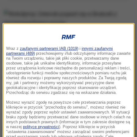
Wołodymyr Zełenski pojawił się w Brukseli z niezapowiedzianą wizytą
Wraz z
zaufanymi partnerami IAB (1019)
i
innymi zaufanymi
Do tej pory Błaszczak brał udział w posiedzeniach
partnerami (489)
przechowujemy i/lub odczytujemy informacje zawarte
szefów resorów obrony NATO. Tym razem MON
na Twoim urządzeniu, takie jak pliki cookie, przetwarzamy dane
osobowe, takie jak unikalne identyfikatory, informacje przesyłane
informuje, że zamiast tego "w Nowej Dębie, Mariusz
przez urządzenia końcowe niezbędne do personalizacji reklam i treści,
udostępnienie funkcji mediów społecznościowych pomiaru ruchu jak
Błaszczak, minister obrony narodowej zatwierdzi
również dla rozwoju i poprawny naszych produktów. Za Twoją zgodą
my, jak i partnerzy możemy wykorzystywać precyzyjne dane
umowy zbrojeniowe na nowy sprzęt dla Wojska
geolokalizacyjne i identyfikację poprzez skanowanie urządzeń.
Przechodząc do serwisu zgadzasz się na wskazane działania.
Polskiego oraz podsumuje proces modernizacyjny
Możesz wyrazić zgodę na powyższe cele przetwarzania poprzez
SZ RP. Wręczy także certyfikaty dowódcom pułków
kliknięcie w przycisk "przechodzę do serwisu", możesz również nie
wyrażać zgody poprzez wybór ustawień zaawansowanych. W sytuacji
18. Dywizji Zmechanizowanej".
braku zgody będziemy przetwarzać dane osobowe w innych celach na
innych podstawach prawnych (informacje w tym zakresie dostępne są
w naszej
polityce prywatności
). Poprzez kliknięcie w przycisk
W Kwaterze Głównej NATO trwa posiedzenie grupy
"ustawienia zaawansowane" możesz zarządzać swoimi preferencjami
przed wyrażeniem zgody lub odmową udzielenia zgody. Cele