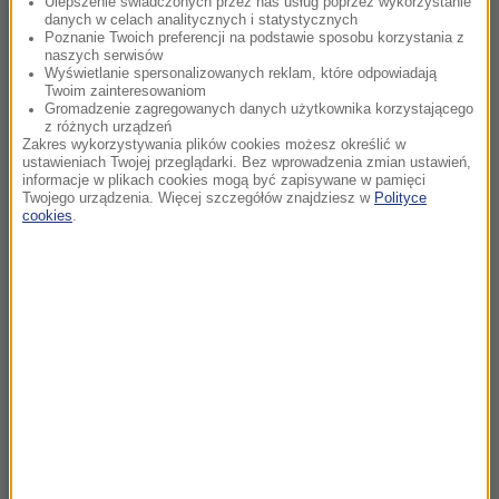
Ulepszenie świadczonych przez nas usług poprzez wykorzystanie
Jak zaznacza
danych w celach analitycznych i statystycznych
agencja Reutera,
Poznanie Twoich preferencji na podstawie sposobu korzystania z
naszych serwisów
w trwającej od
Wyświetlanie spersonalizowanych reklam, które odpowiadają
Twoim zainteresowaniom
lutego 2022 r.
Gromadzenie zagregowanych danych użytkownika korzystającego
z różnych urządzeń
wojnie z Rosją
Zakres wykorzystywania plików cookies możesz określić w
ustawieniach Twojej przeglądarki. Bez wprowadzenia zmian ustawień,
Kijów nie ujawnia
informacje w plikach cookies mogą być zapisywane w pamięci
Twojego urządzenia. Więcej szczegółów znajdziesz w
Polityce
strat po swojej
cookies
.
stronie.
Plan reformy
zostanie
opracowany i będą
tam wszystkie
odpowiedzi,
których
potrzebujemy. W