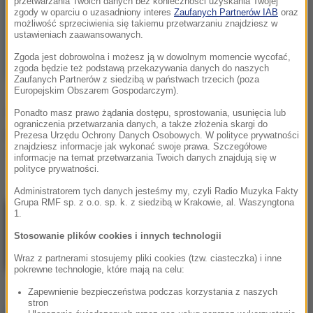
przetwarzania Twoich danych bez konieczności uzyskania Twojej
prezydent
zgody w oparciu o uzasadniony interes
Zaufanych Partnerów IAB
oraz
możliwość sprzeciwienia się takiemu przetwarzaniu znajdziesz w
Wołodymyr
ustawieniach zaawansowanych.
Zełenski.
Zgoda jest dobrowolna i możesz ją w dowolnym momencie wycofać,
zgoda będzie też podstawą przekazywania danych do naszych
Zaufanych Partnerów z siedzibą w państwach trzecich (poza
Europejskim Obszarem Gospodarczym).
Dalsza część artykułu
Ponadto masz prawo żądania dostępu, sprostowania, usunięcia lub
ograniczenia przetwarzania danych, a także złożenia skargi do
pod materiałem
Prezesa Urzędu Ochrony Danych Osobowych. W polityce prywatności
znajdziesz informacje jak wykonać swoje prawa. Szczegółowe
video:
informacje na temat przetwarzania Twoich danych znajdują się w
polityce prywatności.
Administratorem tych danych jesteśmy my, czyli Radio Muzyka Fakty
Grupa RMF sp. z o.o. sp. k. z siedzibą w Krakowie, al. Waszyngtona
1.
Stosowanie plików cookies i innych technologii
Wraz z partnerami stosujemy pliki cookies (tzw. ciasteczka) i inne
pokrewne technologie, które mają na celu:
Zapewnienie bezpieczeństwa podczas korzystania z naszych
stron