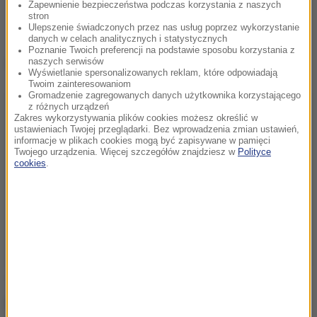
Zapewnienie bezpieczeństwa podczas korzystania z naszych
stron
Ulepszenie świadczonych przez nas usług poprzez wykorzystanie
danych w celach analitycznych i statystycznych
Poznanie Twoich preferencji na podstawie sposobu korzystania z
Dalsza część artykułu pod materiałem video:
naszych serwisów
Wyświetlanie spersonalizowanych reklam, które odpowiadają
Twoim zainteresowaniom
Gromadzenie zagregowanych danych użytkownika korzystającego
z różnych urządzeń
Zakres wykorzystywania plików cookies możesz określić w
ustawieniach Twojej przeglądarki. Bez wprowadzenia zmian ustawień,
informacje w plikach cookies mogą być zapisywane w pamięci
Twojego urządzenia. Więcej szczegółów znajdziesz w
Polityce
cookies
.
To mój pierwszy mecz na trawie w tym sezonie. Na
początku drugiego seta straciłam trochę