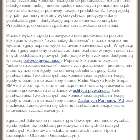
przez urządzenia końcowe niezbędne do personalizacji reklam i treści,
udostępnienie funkcji mediów społecznościowych pomiaru ruchu jak
Dalsza część artykułu pod materiałem video:
również dla rozwoju i poprawny naszych produktów. Za Twoją zgodą
my, jak i partnerzy możemy wykorzystywać precyzyjne dane
geolokalizacyjne i identyfikację poprzez skanowanie urządzeń.
Przechodząc do serwisu zgadzasz się na wskazane działania.
Możesz wyrazić zgodę na powyższe cele przetwarzania poprzez
kliknięcie w przycisk "przechodzę do serwisu", możesz również nie
wyrażać zgody poprzez wybór ustawień zaawansowanych. W sytuacji
braku zgody będziemy przetwarzać dane osobowe w innych celach na
innych podstawach prawnych (informacje w tym zakresie dostępne są
w naszej
polityce prywatności
). Poprzez kliknięcie w przycisk
"ustawienia zaawansowane" możesz zarządzać swoimi preferencjami
przed wyrażeniem zgody lub odmową udzielenia zgody. Cele
przetwarzania Twoich danych bez konieczności uzyskania Twojej
zgody w oparciu o uzasadniony interes Radio Muzyka Fakty Grupa
RMF sp. z o.o. sp. k. oraz informacje o możliwości sprzeciwienia się
takiemu przetwarzaniu znajdziesz w
polityce prywatności
. Cele
przetwarzania Twoich danych bez konieczności uzyskania Twojej
zgody w oparciu o uzasadniony interes
Zaufanych Partnerów IAB
oraz
możliwość sprzeciwienia się takiemu przetwarzaniu znajdziesz w
ustawieniach zaawansowanych.
Strefa ograniczenia ruchu II
Zgoda jest dobrowolna i możesz ją w dowolnym momencie wycofać,
zgoda będzie też podstawą przekazywania danych do naszych
Strefa ograniczenia ruchu III
Zaufanych Partnerów z siedzibą w państwach trzecich (poza
Europejskim Obszarem Gospodarczym).