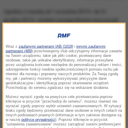
Zgodnie z nowelą od 1 września 2019 r. do 31
grudnia 2019 r. średnie wynagrodzenie nauczycieli
ma się zwiększyć o 9,6 proc. Podwyżka ma zostać
wypłacona do 30 września 2019 r. z wyrównaniem
od 1 września 2019 r.
Wraz z
zaufanymi partnerami IAB (1019)
i
innymi zaufanymi
partnerami (489)
przechowujemy i/lub odczytujemy informacje zawarte
na Twoim urządzeniu, takie jak pliki cookie, przetwarzamy dane
osobowe, takie jak unikalne identyfikatory, informacje przesyłane
W uzasadnieniu do projektu nowelizacji podano, że
przez urządzenia końcowe niezbędne do personalizacji reklam i treści,
po wdrożeniu tej podwyżki wynagrodzenie
udostępnienie funkcji mediów społecznościowych pomiaru ruchu jak
również dla rozwoju i poprawny naszych produktów. Za Twoją zgodą
zasadnicze nauczyciela stażysty wyniesie 2782 zł
my, jak i partnerzy możemy wykorzystywać precyzyjne dane
geolokalizacyjne i identyfikację poprzez skanowanie urządzeń.
brutto (oznacza to wzrost o 244 zł brutto),
Przechodząc do serwisu zgadzasz się na wskazane działania.
nauczyciela kontraktowego - 2862 zł brutto (wzrost
Możesz wyrazić zgodę na powyższe cele przetwarzania poprzez
kliknięcie w przycisk "przechodzę do serwisu", możesz również nie
o 251 zł brutto), nauczyciela mianowanego - 3250 zł
wyrażać zgody poprzez wybór ustawień zaawansowanych. W sytuacji
braku zgody będziemy przetwarzać dane osobowe w innych celach na
brutto (wzrost o 285 zł brutto), nauczyciela
innych podstawach prawnych (informacje w tym zakresie dostępne są
w naszej
polityce prywatności
). Poprzez kliknięcie w przycisk
dyplomowanego - 3817 zł brutto (wzrost o 334 zł
"ustawienia zaawansowane" możesz zarządzać swoimi preferencjami