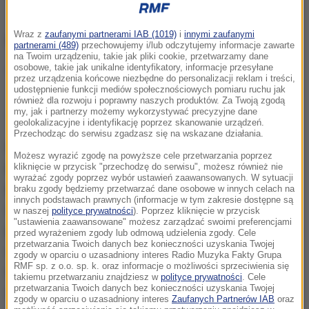
Wraz z
zaufanymi partnerami IAB (1019)
i
innymi zaufanymi
ZOBACZ RÓWNIEŻ:
partnerami (489)
przechowujemy i/lub odczytujemy informacje zawarte
na Twoim urządzeniu, takie jak pliki cookie, przetwarzamy dane
osobowe, takie jak unikalne identyfikatory, informacje przesyłane
Prawo aborcyjne zaostrzone. Wyrok Trybunału
przez urządzenia końcowe niezbędne do personalizacji reklam i treści,
Konstytucyjnego opublikowany w Dzienniku Ustaw
udostępnienie funkcji mediów społecznościowych pomiaru ruchu jak
również dla rozwoju i poprawny naszych produktów. Za Twoją zgodą
my, jak i partnerzy możemy wykorzystywać precyzyjne dane
​Leon Kieres - sędzia odrębny
geolokalizacyjne i identyfikację poprzez skanowanie urządzeń.
Przechodząc do serwisu zgadzasz się na wskazane działania.
Decyzja TK zburzyła wypracowany w 1993 roku tzw.
Możesz wyrazić zgodę na powyższe cele przetwarzania poprzez
kompromis aborcyjny i
oznacza de facto
kliknięcie w przycisk "przechodzę do serwisu", możesz również nie
wyrażać zgody poprzez wybór ustawień zaawansowanych. W sytuacji
delegalizację aborcji w Polsce:
ponad 90 procent
braku zgody będziemy przetwarzać dane osobowe w innych celach na
innych podstawach prawnych (informacje w tym zakresie dostępne są
wszystkich legalnych zabiegów usunięcia ciąży
w naszej
polityce prywatności
). Poprzez kliknięcie w przycisk
"ustawienia zaawansowane" możesz zarządzać swoimi preferencjami
przeprowadzanych było bowiem w Polsce właśnie w
przed wyrażeniem zgody lub odmową udzielenia zgody. Cele
przetwarzania Twoich danych bez konieczności uzyskania Twojej
oparciu o przesłankę embriopatologiczną. W 2019
zgody w oparciu o uzasadniony interes Radio Muzyka Fakty Grupa
RMF sp. z o.o. sp. k. oraz informacje o możliwości sprzeciwienia się
roku było to niemal 97 procent wszystkich legalnych
takiemu przetwarzaniu znajdziesz w
polityce prywatności
. Cele
przetwarzania Twoich danych bez konieczności uzyskania Twojej
aborcji.
zgody w oparciu o uzasadniony interes
Zaufanych Partnerów IAB
oraz