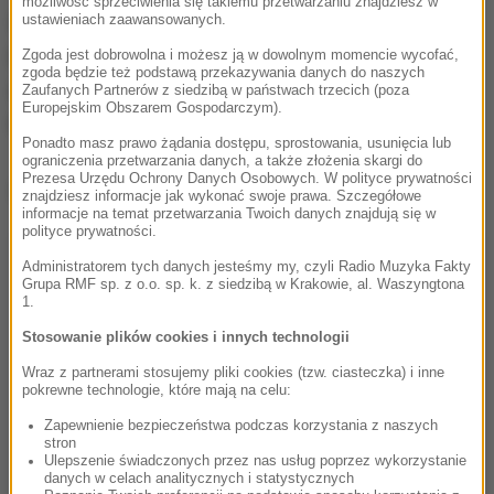
możliwość sprzeciwienia się takiemu przetwarzaniu znajdziesz w
ustawieniach zaawansowanych.
Wraz z publikacją wyroku Trybunału
Konstytucyjnego w Dzienniku Ustaw
przepis
Zgoda jest dobrowolna i możesz ją w dowolnym momencie wycofać,
zgoda będzie też podstawą przekazywania danych do naszych
zezwalający na aborcję w przypadku
Zaufanych Partnerów z siedzibą w państwach trzecich (poza
Europejskim Obszarem Gospodarczym).
nieodwracalnych wad płodu stracił moc.
Ponadto masz prawo żądania dostępu, sprostowania, usunięcia lub
ograniczenia przetwarzania danych, a także złożenia skargi do
Prezesa Urzędu Ochrony Danych Osobowych. W polityce prywatności
Dalsza część artykułu pod materiałem video:
znajdziesz informacje jak wykonać swoje prawa. Szczegółowe
informacje na temat przetwarzania Twoich danych znajdują się w
polityce prywatności.
Administratorem tych danych jesteśmy my, czyli Radio Muzyka Fakty
Grupa RMF sp. z o.o. sp. k. z siedzibą w Krakowie, al. Waszyngtona
1.
Stosowanie plików cookies i innych technologii
Wraz z partnerami stosujemy pliki cookies (tzw. ciasteczka) i inne
pokrewne technologie, które mają na celu:
Zapewnienie bezpieczeństwa podczas korzystania z naszych
stron
Ulepszenie świadczonych przez nas usług poprzez wykorzystanie
danych w celach analitycznych i statystycznych