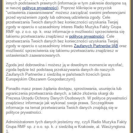
innych podstawach prawnych (informacje w tym zakresie dostępne są
przegrywali 10:13, ale przy trudnej zagrywce Artura
w naszej
polityce prywatności
). Poprzez kliknięcie w przycisk
"ustawienia zaawansowane" możesz zarządzać swoimi preferencjami
Szalpuka zdobyli sześć punktów z rzędu i już do
przed wyrażeniem zgody lub odmową udzielenia zgody. Cele
przetwarzania Twoich danych bez konieczności uzyskania Twojej
końca prowadzenia nie oddali.
zgody w oparciu o uzasadniony interes Radio Muzyka Fakty Grupa
RMF sp. z o.o. sp. k. oraz informacje o możliwości sprzeciwienia się
takiemu przetwarzaniu znajdziesz w
polityce prywatności
. Cele
Za to o drugiej części siatkarze Heynena chyba nie
przetwarzania Twoich danych bez konieczności uzyskania Twojej
zgody w oparciu o uzasadniony interes
Zaufanych Partnerów IAB
oraz
będą chcieli pamiętać. Nie wychodziło im prawie nic,
możliwość sprzeciwienia się takiemu przetwarzaniu znajdziesz w
ustawieniach zaawansowanych.
gościom - niemal wszystko. Nie pomogła zmiana
Zgoda jest dobrowolna i możesz ją w dowolnym momencie wycofać,
rozgrywającego - Fabian Drzyzga za Grzegorza
zgoda będzie też podstawą przekazywania danych do naszych
Zaufanych Partnerów z siedzibą w państwach trzecich (poza
Łomacza. Brazylijczycy wygrali wysoko.
Europejskim Obszarem Gospodarczym).
Gospodarze w trzecim secie długo musieli odrabiać
Ponadto masz prawo żądania dostępu, sprostowania, usunięcia lub
ograniczenia przetwarzania danych, a także złożenia skargi do
niewielką stratę. Wyrównali na 15:15, jednak potem
Prezesa Urzędu Ochrony Danych Osobowych. W polityce prywatności
stracili trzy kolejne punkty i już nie zdołali odwrócić
znajdziesz informacje jak wykonać swoje prawa. Szczegółowe
informacje na temat przetwarzania Twoich danych znajdują się w
losów seta.
polityce prywatności.
Administratorem tych danych jesteśmy my, czyli Radio Muzyka Fakty
Grupa RMF sp. z o.o. sp. k. z siedzibą w Krakowie, al. Waszyngtona
Doping 10-tysięcznej widowni w katowickim Spodku
1.