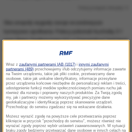
Polacy przegrali z Brazylią 1:3
Oba zespoły wygrały swoje wcześniejsze
turniejowe spotkania. Polacy pokonali Australię 3:1
oraz Stany Zjednoczone 3:2, a "Canarinhos" byli lepsi
od USA (3:0) i zawodników z antypodów (3:2).
Wraz z
zaufanymi partnerami IAB (1017)
i
innymi zaufanymi
Niedzielne starcie było powtórką ostatnich dwóch
partnerami (489)
przechowujemy i/lub odczytujemy informacje zawarte
na Twoim urządzeniu, takie jak pliki cookie, przetwarzamy dane
finałów mistrzostw świata, wygranych przez biało-
osobowe, takie jak unikalne identyfikatory, informacje przesyłane
przez urządzenia końcowe niezbędne do personalizacji reklam i treści,
czerwonych w 2014 roku w katowickim Spodku (3:1)
udostępnienie funkcji mediów społecznościowych pomiaru ruchu jak
i jesienią 2018 roku w Turynie (3:0).
również dla rozwoju i poprawny naszych produktów. Za Twoją zgodą
my, jak i partnerzy możemy wykorzystywać precyzyjne dane
geolokalizacyjne i identyfikację poprzez skanowanie urządzeń.
Przechodząc do serwisu zgadzasz się na wskazane działania.
Spotkania z Brazylijczykami zawsze wywołuje u
Możesz wyrazić zgodę na powyższe cele przetwarzania poprzez
polskich kibiców wielkie emocje i tak też było w
kliknięcie w przycisk "przechodzę do serwisu", możesz również nie
wyrażać zgody poprzez wybór ustawień zaawansowanych. W sytuacji
niedzielę. W pierwszym secie biało-czerwoni
braku zgody będziemy przetwarzać dane osobowe w innych celach na