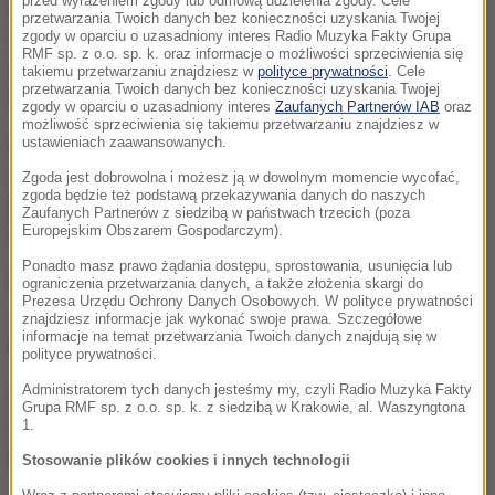
przed wyrażeniem zgody lub odmową udzielenia zgody. Cele
przetwarzania Twoich danych bez konieczności uzyskania Twojej
zgody w oparciu o uzasadniony interes Radio Muzyka Fakty Grupa
Wczoraj, 6 sierpnia (22:17)
RMF sp. z o.o. sp. k. oraz informacje o możliwości sprzeciwienia się
GKS Katowice w nieciekawej sytuacji przed
takiemu przetwarzaniu znajdziesz w
polityce prywatności
. Cele
przetwarzania Twoich danych bez konieczności uzyskania Twojej
rewanżem z Izraelczykami
zgody w oparciu o uzasadniony interes
Zaufanych Partnerów IAB
oraz
możliwość sprzeciwienia się takiemu przetwarzaniu znajdziesz w
ustawieniach zaawansowanych.
Zgoda jest dobrowolna i możesz ją w dowolnym momencie wycofać,
Wczoraj, 6 sierpnia (21:42)
zgoda będzie też podstawą przekazywania danych do naszych
Raków bezbramkowo remisuje. Sprawa awansu
Zaufanych Partnerów z siedzibą w państwach trzecich (poza
otwarta
Europejskim Obszarem Gospodarczym).
Ponadto masz prawo żądania dostępu, sprostowania, usunięcia lub
ograniczenia przetwarzania danych, a także złożenia skargi do
Prezesa Urzędu Ochrony Danych Osobowych. W polityce prywatności
Wczoraj, 6 sierpnia (21:37)
znajdziesz informacje jak wykonać swoje prawa. Szczegółowe
informacje na temat przetwarzania Twoich danych znajdują się w
Rosja na dalekiej północy ćwiczyła walkę z NATO
polityce prywatności.
Administratorem tych danych jesteśmy my, czyli Radio Muzyka Fakty
Grupa RMF sp. z o.o. sp. k. z siedzibą w Krakowie, al. Waszyngtona
1.
Wczoraj, 6 sierpnia (21:15)
Masakra w Jemenie. Huti przeszli do ofensywy
Stosowanie plików cookies i innych technologii