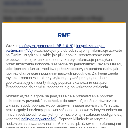
Wczoraj, 6 sierpnia (23:57)
Były żołnierz USA przechodzi piekło w Rosji.
Waszyngton naciska na Moskwę
Wraz z
zaufanymi partnerami IAB (1019)
i
innymi zaufanymi
partnerami (489)
przechowujemy i/lub odczytujemy informacje zawarte
Wczoraj, 6 sierpnia (23:18)
na Twoim urządzeniu, takie jak pliki cookie, przetwarzamy dane
osobowe, takie jak unikalne identyfikatory, informacje przesyłane
„To był dobry dzień”. Iga Świątek awansowała do
przez urządzenia końcowe niezbędne do personalizacji reklam i treści,
kolejnej rundy w Toronto
udostępnienie funkcji mediów społecznościowych pomiaru ruchu jak
również dla rozwoju i poprawny naszych produktów. Za Twoją zgodą
my, jak i partnerzy możemy wykorzystywać precyzyjne dane
geolokalizacyjne i identyfikację poprzez skanowanie urządzeń.
Przechodząc do serwisu zgadzasz się na wskazane działania.
Możesz wyrazić zgodę na powyższe cele przetwarzania poprzez
Wczoraj, 6 sierpnia (23:08)
kliknięcie w przycisk "przechodzę do serwisu", możesz również nie
„Są już pewne postępy”. Donald Trump mówił o
wyrażać zgody poprzez wybór ustawień zaawansowanych. W sytuacji
wojnie w Ukrainie
braku zgody będziemy przetwarzać dane osobowe w innych celach na
innych podstawach prawnych (informacje w tym zakresie dostępne są
w naszej
polityce prywatności
). Poprzez kliknięcie w przycisk
"ustawienia zaawansowane" możesz zarządzać swoimi preferencjami