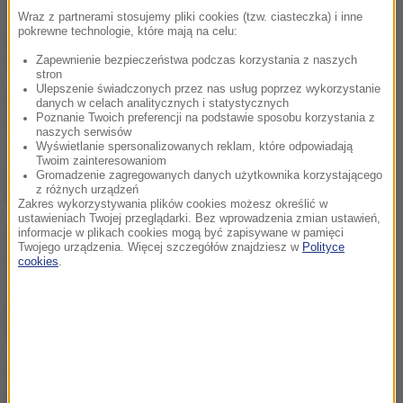
Wraz z partnerami stosujemy pliki cookies (tzw. ciasteczka) i inne
Wczoraj, 7 sierpnia (20:50)
pokrewne technologie, które mają na celu:
Wyścig o Kraków nabiera tempa. Oto wyniki nowego
sondażu
Zapewnienie bezpieczeństwa podczas korzystania z naszych
stron
Ulepszenie świadczonych przez nas usług poprzez wykorzystanie
danych w celach analitycznych i statystycznych
Poznanie Twoich preferencji na podstawie sposobu korzystania z
naszych serwisów
Wyświetlanie spersonalizowanych reklam, które odpowiadają
Wczoraj, 7 sierpnia (20:37)
Twoim zainteresowaniom
Skala nieprawidłowości na SOR-ach poraża.
Gromadzenie zagregowanych danych użytkownika korzystającego
z różnych urządzeń
Milionowe wypłaty, ponad stugodzinne dyżury
Zakres wykorzystywania plików cookies możesz określić w
ustawieniach Twojej przeglądarki. Bez wprowadzenia zmian ustawień,
informacje w plikach cookies mogą być zapisywane w pamięci
Twojego urządzenia. Więcej szczegółów znajdziesz w
Polityce
cookies
.
Wczoraj, 7 sierpnia (20:35)
Pentagon opublikował partię akt o UFO. Wielki
trójkąt i relacja pilota