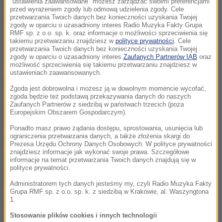
"ustawienia zaawansowane" możesz zarządzać swoimi preferencjami
przed wyrażeniem zgody lub odmową udzielenia zgody. Cele
przetwarzania Twoich danych bez konieczności uzyskania Twojej
zgody w oparciu o uzasadniony interes Radio Muzyka Fakty Grupa
RMF sp. z o.o. sp. k. oraz informacje o możliwości sprzeciwienia się
Wczoraj, 7 sierpnia (21:11)
takiemu przetwarzaniu znajdziesz w
polityce prywatności
. Cele
Senat USA przyjął ustawę o „piekielnych” sankcjach
przetwarzania Twoich danych bez konieczności uzyskania Twojej
Grahama na Rosję i Iran
zgody w oparciu o uzasadniony interes
Zaufanych Partnerów IAB
oraz
możliwość sprzeciwienia się takiemu przetwarzaniu znajdziesz w
ustawieniach zaawansowanych.
Zgoda jest dobrowolna i możesz ją w dowolnym momencie wycofać,
Wczoraj, 7 sierpnia (21:05)
zgoda będzie też podstawą przekazywania danych do naszych
Zaufanych Partnerów z siedzibą w państwach trzecich (poza
Atak na nastolatka w Kamiennej Górze. Nowe
Europejskim Obszarem Gospodarczym).
informacje
Ponadto masz prawo żądania dostępu, sprostowania, usunięcia lub
ograniczenia przetwarzania danych, a także złożenia skargi do
Prezesa Urzędu Ochrony Danych Osobowych. W polityce prywatności
znajdziesz informacje jak wykonać swoje prawa. Szczegółowe
Wczoraj, 7 sierpnia (20:53)
informacje na temat przetwarzania Twoich danych znajdują się w
polityce prywatności.
Chciał dotrzeć do Ceuty na paralotni. Wpadł do
morza
Administratorem tych danych jesteśmy my, czyli Radio Muzyka Fakty
Grupa RMF sp. z o.o. sp. k. z siedzibą w Krakowie, al. Waszyngtona
1.
Stosowanie plików cookies i innych technologii