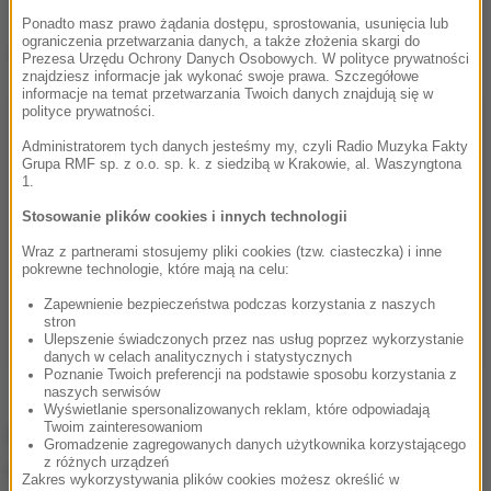
Ponadto masz prawo żądania dostępu, sprostowania, usunięcia lub
ograniczenia przetwarzania danych, a także złożenia skargi do
Dalsza część artykułu pod materiałem video:
Prezesa Urzędu Ochrony Danych Osobowych. W polityce prywatności
znajdziesz informacje jak wykonać swoje prawa. Szczegółowe
informacje na temat przetwarzania Twoich danych znajdują się w
polityce prywatności.
Administratorem tych danych jesteśmy my, czyli Radio Muzyka Fakty
Grupa RMF sp. z o.o. sp. k. z siedzibą w Krakowie, al. Waszyngtona
1.
Stosowanie plików cookies i innych technologii
Wraz z partnerami stosujemy pliki cookies (tzw. ciasteczka) i inne
pokrewne technologie, które mają na celu:
Zapewnienie bezpieczeństwa podczas korzystania z naszych
stron
Ulepszenie świadczonych przez nas usług poprzez wykorzystanie
danych w celach analitycznych i statystycznych
Poznanie Twoich preferencji na podstawie sposobu korzystania z
naszych serwisów
Wyświetlanie spersonalizowanych reklam, które odpowiadają
Twoim zainteresowaniom
W sieci zadebiutował właśnie teledysk do tej
Gromadzenie zagregowanych danych użytkownika korzystającego
z różnych urządzeń
niezwykłej piosenki. Zobaczcie!
Zakres wykorzystywania plików cookies możesz określić w