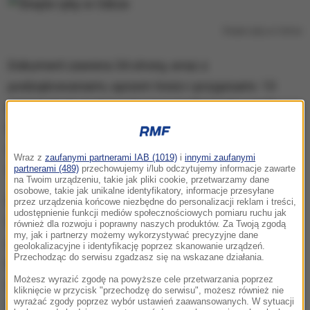
Śnięte ryby w Odrze
Dokument zawiera 34 strony, wraz z
podziękowaniami, spisem treści i przypisami. 13
niemieckich naukowców przeanalizowało wyniki
badań wody z Odry z rejonu Frankfurtu. To tam
doszło w pierwszej połowie sierpnia do masowego
Wraz z
zaufanymi partnerami IAB (1019)
i
innymi zaufanymi
śnięcia ryb.
partnerami (489)
przechowujemy i/lub odczytujemy informacje zawarte
na Twoim urządzeniu, takie jak pliki cookie, przetwarzamy dane
osobowe, takie jak unikalne identyfikatory, informacje przesyłane
Niemcy w swoich badaniach znaleźli, podobnie jak
przez urządzenia końcowe niezbędne do personalizacji reklam i treści,
udostępnienie funkcji mediów społecznościowych pomiaru ruchu jak
Polacy tzw. złotą algę, prymnesium parvum, ten
również dla rozwoju i poprawny naszych produktów. Za Twoją zgodą
my, jak i partnerzy możemy wykorzystywać precyzyjne dane
gatunek został zidentyfikowany także w wyniku
geolokalizacyjne i identyfikację poprzez skanowanie urządzeń.
Przechodząc do serwisu zgadzasz się na wskazane działania.
badań genetycznych. Raport potwierdza, że
Możesz wyrazić zgodę na powyższe cele przetwarzania poprzez
nietypowe parametry wody w tym czasie, czyli
kliknięcie w przycisk "przechodzę do serwisu", możesz również nie
wyrażać zgody poprzez wybór ustawień zaawansowanych. W sytuacji
wysokie jej natlenienie, wysokie pH, stężenie