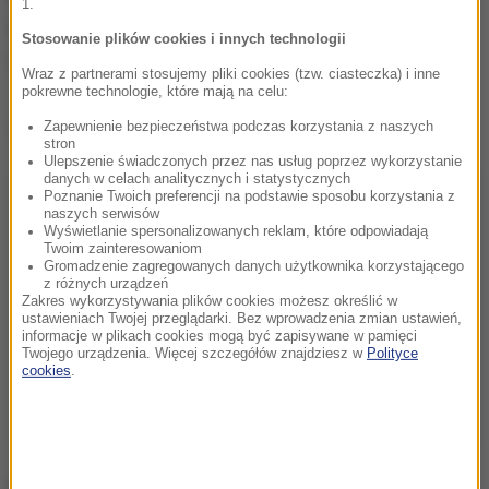
1.
niemiecki raport, w takim stężeniu, które by nie
Stosowanie plików cookies i innych technologii
wywołało masowego padania organizmów żywych.
Wraz z partnerami stosujemy pliki cookies (tzw. ciasteczka) i inne
pokrewne technologie, które mają na celu:
Dalsza część artykułu pod materiałem video:
Zapewnienie bezpieczeństwa podczas korzystania z naszych
stron
Ulepszenie świadczonych przez nas usług poprzez wykorzystanie
danych w celach analitycznych i statystycznych
Poznanie Twoich preferencji na podstawie sposobu korzystania z
naszych serwisów
Wyświetlanie spersonalizowanych reklam, które odpowiadają
Twoim zainteresowaniom
Gromadzenie zagregowanych danych użytkownika korzystającego
z różnych urządzeń
Zakres wykorzystywania plików cookies możesz określić w
ustawieniach Twojej przeglądarki. Bez wprowadzenia zmian ustawień,
informacje w plikach cookies mogą być zapisywane w pamięci
Twojego urządzenia. Więcej szczegółów znajdziesz w
Polityce
cookies
.
Niemieccy naukowcy przeanalizowali wiele hipotez