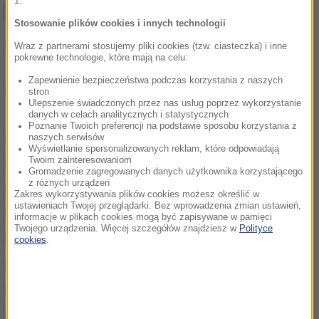
1.
DATY:
Stosowanie plików cookies i innych technologii
Styczeń 14 - Vancouver, BC - Pepsi Live at Rogers
Wraz z partnerami stosujemy pliki cookies (tzw. ciasteczka) i inne
pokrewne technologie, które mają na celu:
Arena
Zapewnienie bezpieczeństwa podczas korzystania z naszych
Styczeń 15 - Vancouver, BC - Pepsi Live at Rogers
stron
Ulepszenie świadczonych przez nas usług poprzez wykorzystanie
Arena
danych w celach analitycznych i statystycznych
Poznanie Twoich preferencji na podstawie sposobu korzystania z
Styczeń 17 - Edmonton, AB - Rogers Place
naszych serwisów
Wyświetlanie spersonalizowanych reklam, które odpowiadają
Twoim zainteresowaniom
Styczeń 19 - Winnipeg, MB - Bell MTS Place
Gromadzenie zagregowanych danych użytkownika korzystającego
z różnych urządzeń
Styczeń 21 - St. Paul, MN - Xcel Energy Center
Zakres wykorzystywania plików cookies możesz określić w
ustawieniach Twojej przeglądarki. Bez wprowadzenia zmian ustawień,
Styczeń 23 - Chicago, IL - United Center
informacje w plikach cookies mogą być zapisywane w pamięci
Twojego urządzenia. Więcej szczegółów znajdziesz w
Polityce
Styczeń 24 - Chicago, IL - United Center*
cookies
.
Styczeń 26 - Milwaukee, WI - Fiserv Forum*
Styczeń 27 - Detroit, MI - Little Caesars Arena
Styczeń 29 - Pittsburgh, PA - PPG Paints Arena