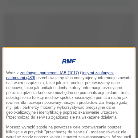
Wraz z
zaufanymi partnerami IAB (1017)
i
innymi zaufanymi
partnerami (489)
przechowujemy i/lub odczytujemy informacje zawarte
na Twoim urządzeniu, takie jak pliki cookie, przetwarzamy dane
osobowe, takie jak unikalne identyfikatory, informacje przesyłane
przez urządzenia końcowe niezbędne do personalizacji reklam i treści,
udostępnienie funkcji mediów społecznościowych pomiaru ruchu jak
również dla rozwoju i poprawny naszych produktów. Za Twoją zgodą
Pekin pod smogiem i bez. Takie obrazy pokazywano uczestnikom
my, jak i partnerzy możemy wykorzystywać precyzyjne dane
geolokalizacyjne i identyfikację poprzez skanowanie urządzeń.
eksperymentu (Materiały prasowe: ©Jackson G. Lu, Julia J. Lee,
Przechodząc do serwisu zgadzasz się na wskazane działania.
Francesca Gino, and Adam D. Galinsky)
Możesz wyrazić zgodę na powyższe cele przetwarzania poprzez
kliknięcie w przycisk "przechodzę do serwisu", możesz również nie
wyrażać zgody poprzez wybór ustawień zaawansowanych. W sytuacji