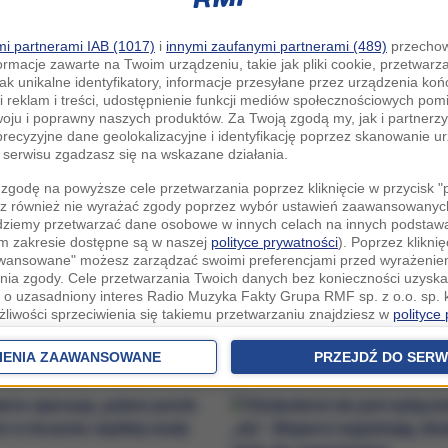
i partnerami IAB (1017)
i
innymi zaufanymi partnerami (489)
przechow
ormacje zawarte na Twoim urządzeniu, takie jak pliki cookie, przetwar
jak unikalne identyfikatory, informacje przesyłane przez urządzenia k
i reklam i treści, udostępnienie funkcji mediów społecznościowych pom
woju i poprawny naszych produktów. Za Twoją zgodą my, jak i partner
recyzyjne dane geolokalizacyjne i identyfikację poprzez skanowanie u
serwisu zgadzasz się na wskazane działania.
zgodę na powyższe cele przetwarzania poprzez kliknięcie w przycisk 
z również nie wyrażać zgody poprzez wybór ustawień zaawansowanych
dziemy przetwarzać dane osobowe w innych celach na innych podsta
ym zakresie dostępne są w naszej
polityce prywatności
). Poprzez kliknię
awansowane" możesz zarządzać swoimi preferencjami przed wyrażenie
ia zgody. Cele przetwarzania Twoich danych bez konieczności uzyska
 o uzasadniony interes Radio Muzyka Fakty Grupa RMF sp. z o.o. sp. k
żliwości sprzeciwienia się takiemu przetwarzaniu znajdziesz w
polityce
nia Twoich danych bez konieczności uzyskania Twojej zgody w oparci
ch Partnerów IAB
oraz możliwość sprzeciwienia się takiemu przetwarza
IENIA ZAAWANSOWANE
PRZEJDŹ DO SERW
aawansowanych.
rowolna i możesz ją w dowolnym momencie wycofać, zgoda będzie też
anych do naszych Zaufanych Partnerów z siedzibą w państwach trzec
szarem Gospodarczym).