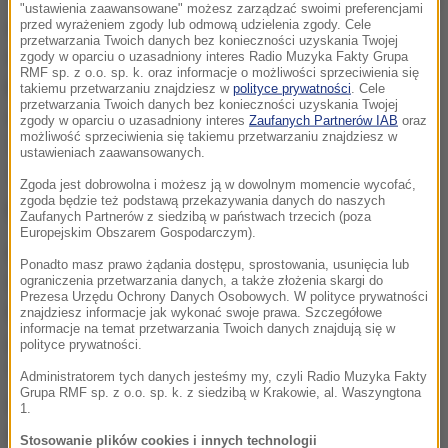
"ustawienia zaawansowane" możesz zarządzać swoimi preferencjami
czy "Miłość blondynki" Milosa Formana znalazło się
przed wyrażeniem zgody lub odmową udzielenia zgody. Cele
przetwarzania Twoich danych bez konieczności uzyskania Twojej
w programie sekcji Cannes Classics. Poza
zgody w oparciu o uzasadniony interes Radio Muzyka Fakty Grupa
RMF sp. z o.o. sp. k. oraz informacje o możliwości sprzeciwienia się
konkursem premierę będzie miał film "Rocketman"
takiemu przetwarzaniu znajdziesz w
polityce prywatności
. Cele
przetwarzania Twoich danych bez konieczności uzyskania Twojej
oparty na biografii Eltona Johna. Główną rolę zagrał
zgody w oparciu o uzasadniony interes
Zaufanych Partnerów IAB
oraz
możliwość sprzeciwienia się takiemu przetwarzaniu znajdziesz w
Taron Egerton, znany m.in z roli w filmi "Kingsman:
ustawieniach zaawansowanych.
Tajne służby". Aktor sam wykonuje wszystkie
Zgoda jest dobrowolna i możesz ją w dowolnym momencie wycofać,
zgoda będzie też podstawą przekazywania danych do naszych
piosenki Eltona, które słychać w filmie.
Zaufanych Partnerów z siedzibą w państwach trzecich (poza
Europejskim Obszarem Gospodarczym).
Gwiazdą festiwalu w Cannes będzie też Sylvester
Ponadto masz prawo żądania dostępu, sprostowania, usunięcia lub
Stallone. 24 maja zaprezentuje publiczności
ograniczenia przetwarzania danych, a także złożenia skargi do
Prezesa Urzędu Ochrony Danych Osobowych. W polityce prywatności
fragmenty filmu "Rambo V: Ostatnia Krew" i weźmie
znajdziesz informacje jak wykonać swoje prawa. Szczegółowe
informacje na temat przetwarzania Twoich danych znajdują się w
udział w premierze odnowionego cyfrowo filmu
polityce prywatności.
"Rambo. Pierwsza krew" z 1982 roku. A francuski
Administratorem tych danych jesteśmy my, czyli Radio Muzyka Fakty
Grupa RMF sp. z o.o. sp. k. z siedzibą w Krakowie, al. Waszyngtona
aktor, producent, reżyser i scenarzysta Alain Delon
1.
odbierze w czasie 72. Międzynarodowego Festiwalu
Stosowanie plików cookies i innych technologii