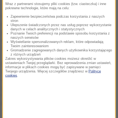
Wraz z partnerami stosujemy pliki cookies (tzw. ciasteczka) i inne
pokrewne technologie, które mają na celu:
Osoby te demonstrowały w trzech różnych
Zapewnienie bezpieczeństwa podczas korzystania z naszych
stron
miejscach Rotterdamu mimo obowiązującego w
Ulepszenie świadczonych przez nas usług poprzez wykorzystanie
danych w celach analitycznych i statystycznych
sobotę zakazu manifestacji. Zostały zatrzymane, bo
Poznanie Twoich preferencji na podstawie sposobu korzystania z
naszych serwisów
nie podporządkowały się apelom funkcjonariuszy o
Wyświetlanie spersonalizowanych reklam, które odpowiadają
Twoim zainteresowaniom
rozejście się.
Gromadzenie zagregowanych danych użytkownika korzystającego
z różnych urządzeń
Zakres wykorzystywania plików cookies możesz określić w
ustawieniach Twojej przeglądarki. Bez wprowadzenia zmian ustawień,
Okazją do ich protestów było uroczyste przybycie w
informacje w plikach cookies mogą być zapisywane w pamięci
sobotę orszaku Świętego Mikołaja, w skład którego
Twojego urządzenia. Więcej szczegółów znajdziesz w
Polityce
cookies
.
wchodzi m.in. Zwarte Piet czyli Czarny Piotruś, do
portu Maasluis między Rotterdamem a Hagą.
Wydarzeniu temu, jak co roku, przyglądały się
tysiące rodzin z dziećmi.