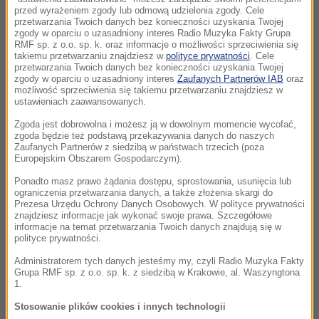
przed wyrażeniem zgody lub odmową udzielenia zgody. Cele
przetwarzania Twoich danych bez konieczności uzyskania Twojej
zgody w oparciu o uzasadniony interes Radio Muzyka Fakty Grupa
RMF sp. z o.o. sp. k. oraz informacje o możliwości sprzeciwienia się
takiemu przetwarzaniu znajdziesz w
polityce prywatności
. Cele
przetwarzania Twoich danych bez konieczności uzyskania Twojej
zgody w oparciu o uzasadniony interes
Zaufanych Partnerów IAB
oraz
możliwość sprzeciwienia się takiemu przetwarzaniu znajdziesz w
ustawieniach zaawansowanych.
Zgoda jest dobrowolna i możesz ją w dowolnym momencie wycofać,
zgoda będzie też podstawą przekazywania danych do naszych
Zaufanych Partnerów z siedzibą w państwach trzecich (poza
Europejskim Obszarem Gospodarczym).
Ponadto masz prawo żądania dostępu, sprostowania, usunięcia lub
ograniczenia przetwarzania danych, a także złożenia skargi do
Prezesa Urzędu Ochrony Danych Osobowych. W polityce prywatności
znajdziesz informacje jak wykonać swoje prawa. Szczegółowe
informacje na temat przetwarzania Twoich danych znajdują się w
polityce prywatności.
Administratorem tych danych jesteśmy my, czyli Radio Muzyka Fakty
Grupa RMF sp. z o.o. sp. k. z siedzibą w Krakowie, al. Waszyngtona
1.
Stosowanie plików cookies i innych technologii