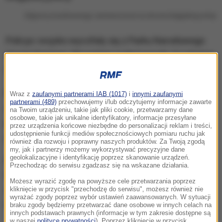
Zdjęcie poszukiwanego zamieszczone na stronie belgijskiej policji
Policja i wojsko wycofały się z Parku Narodowego
Hooge Kempen. Wcześniej podejrzewały, że właśnie
tam schronił się żołnierz.
Przeszukiwane są teraz domy jego przyjaciół i
Wraz z
zaufanymi partnerami IAB (1017)
i
innymi zaufanymi
partnerami (489)
przechowujemy i/lub odczytujemy informacje zawarte
znajomych oraz osób podejrzanych o skrajnie
na Twoim urządzeniu, takie jak pliki cookie, przetwarzamy dane
osobowe, takie jak unikalne identyfikatory, informacje przesyłane
prawicowe poglądy
. Niewykluczone, że ktoś
przez urządzenia końcowe niezbędne do personalizacji reklam i treści,
udostępnienie funkcji mediów społecznościowych pomiaru ruchu jak
pomaga 46-latkowi.
również dla rozwoju i poprawny naszych produktów. Za Twoją zgodą
my, jak i partnerzy możemy wykorzystywać precyzyjne dane
geolokalizacyjne i identyfikację poprzez skanowanie urządzeń.
Wydano już międzynarodowy nakaz aresztowania
,
Przechodząc do serwisu zgadzasz się na wskazane działania.
belgijskie służby zaangażowały Interpol a także
Możesz wyrazić zgodę na powyższe cele przetwarzania poprzez
służby krajów sąsiadujących. Pomagają zwłaszcza
kliknięcie w przycisk "przechodzę do serwisu", możesz również nie
wyrażać zgody poprzez wybór ustawień zaawansowanych. W sytuacji
Niemcy i Holandia.
braku zgody będziemy przetwarzać dane osobowe w innych celach na
innych podstawach prawnych (informacje w tym zakresie dostępne są
w naszej
polityce prywatności
). Poprzez kliknięcie w przycisk