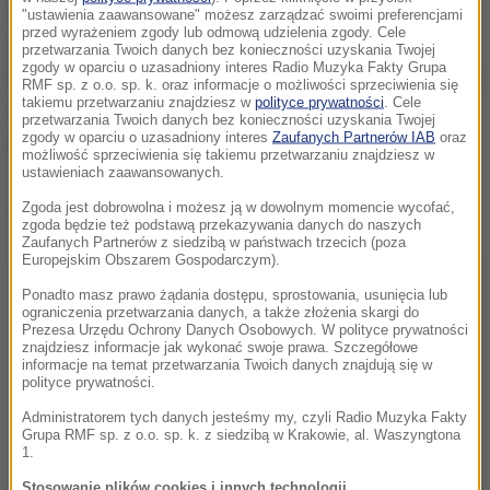
Ujawniono także list Conningsa, w którym
"ustawienia zaawansowane" możesz zarządzać swoimi preferencjami
przed wyrażeniem zgody lub odmową udzielenia zgody. Cele
mężczyzna wyraźnie grozi władzom i wirusologom.
przetwarzania Twoich danych bez konieczności uzyskania Twojej
zgody w oparciu o uzasadniony interes Radio Muzyka Fakty Grupa
Pisze, że
"przyłączy się do ruchu oporu"
. To nasuwa
RMF sp. z o.o. sp. k. oraz informacje o możliwości sprzeciwienia się
takiemu przetwarzaniu znajdziesz w
polityce prywatności
. Cele
śledczym podejrzenie, że
może chodzić o
przetwarzania Twoich danych bez konieczności uzyskania Twojej
zgody w oparciu o uzasadniony interes
Zaufanych Partnerów IAB
oraz
zorganizowaną grupę osób
.
możliwość sprzeciwienia się takiemu przetwarzaniu znajdziesz w
ustawieniach zaawansowanych.
Dalsza część artykułu pod materiałem video:
Zgoda jest dobrowolna i możesz ją w dowolnym momencie wycofać,
zgoda będzie też podstawą przekazywania danych do naszych
Zaufanych Partnerów z siedzibą w państwach trzecich (poza
Europejskim Obszarem Gospodarczym).
Ponadto masz prawo żądania dostępu, sprostowania, usunięcia lub
ograniczenia przetwarzania danych, a także złożenia skargi do
Prezesa Urzędu Ochrony Danych Osobowych. W polityce prywatności
znajdziesz informacje jak wykonać swoje prawa. Szczegółowe
informacje na temat przetwarzania Twoich danych znajdują się w
polityce prywatności.
Administratorem tych danych jesteśmy my, czyli Radio Muzyka Fakty
Grupa RMF sp. z o.o. sp. k. z siedzibą w Krakowie, al. Waszyngtona
1.
Stosowanie plików cookies i innych technologii