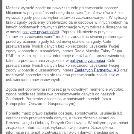
Możesz wyrazić zgodę na powyższe cele przetwarzania poprzez
kliknięcie w przycisk "przechodzę do serwisu", możesz również nie
FBI i Departament Sprawiedliwości stały się
wyrażać zgody poprzez wybór ustawień zaawansowanych. W sytuacji
wściekłymi potworami, kontrolowanymi przez drani z
braku zgody będziemy przetwarzać dane osobowe w innych celach na
innych podstawach prawnych (informacje w tym zakresie dostępne są
radykalnej lewicy, prawników i media, które mówią
w naszej
polityce prywatności
). Poprzez kliknięcie w przycisk
"ustawienia zaawansowane" możesz zarządzać swoimi preferencjami
im, co robić i kiedy. Próbują mnie uciszyć i co
przed wyrażeniem zgody lub odmową udzielenia zgody. Cele
przetwarzania Twoich danych bez konieczności uzyskania Twojej
ważniejsze, próbują się uciszyć was
- mówił Trump.
zgody w oparciu o uzasadniony interes Radio Muzyka Fakty Grupa
RMF sp. z o.o. sp. k. oraz informacje o możliwości sprzeciwienia się
takiemu przetwarzaniu znajdziesz w
polityce prywatności
. Cele
przetwarzania Twoich danych bez konieczności uzyskania Twojej
zgody w oparciu o uzasadniony interes
Zaufanych Partnerów IAB
oraz
możliwość sprzeciwienia się takiemu przetwarzaniu znajdziesz w
ustawieniach zaawansowanych.
Zgoda jest dobrowolna i możesz ją w dowolnym momencie wycofać,
zgoda będzie też podstawą przekazywania danych do naszych
Zaufanych Partnerów z siedzibą w państwach trzecich (poza
Europejskim Obszarem Gospodarczym).
Ponadto masz prawo żądania dostępu, sprostowania, usunięcia lub
ograniczenia przetwarzania danych, a także złożenia skargi do
Prezesa Urzędu Ochrony Danych Osobowych. W polityce prywatności
znajdziesz informacje jak wykonać swoje prawa. Szczegółowe
informacje na temat przetwarzania Twoich danych znajdują się w