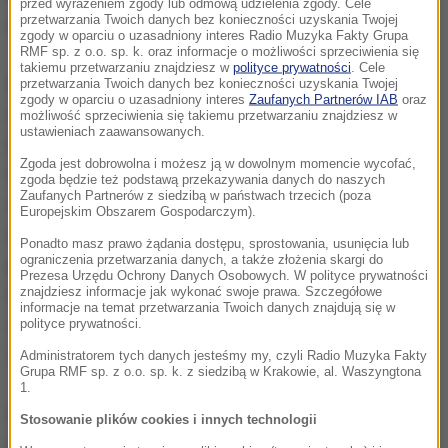
przed wyrażeniem zgody lub odmową udzielenia zgody. Cele
przetwarzania Twoich danych bez konieczności uzyskania Twojej
naftowej z Bliskiego Wschodu do Europy.
zgody w oparciu o uzasadniony interes Radio Muzyka Fakty Grupa
RMF sp. z o.o. sp. k. oraz informacje o możliwości sprzeciwienia się
takiemu przetwarzaniu znajdziesz w
polityce prywatności
. Cele
Koalicja o której wspominał Netanjahu obejmuje
przetwarzania Twoich danych bez konieczności uzyskania Twojej
zgody w oparciu o uzasadniony interes
Zaufanych Partnerów IAB
oraz
Arabię Saudyjską, Zjednoczone Emiraty Arabskie,
możliwość sprzeciwienia się takiemu przetwarzaniu znajdziesz w
ustawieniach zaawansowanych.
Egipt oraz Izrael - podał portal Debka, powołując się
Zgoda jest dobrowolna i możesz ją w dowolnym momencie wycofać,
na militarne źródła. Powiązany z izraelskim
zgoda będzie też podstawą przekazywania danych do naszych
Zaufanych Partnerów z siedzibą w państwach trzecich (poza
wywiadem wojskowym portal zauważa również, że
Europejskim Obszarem Gospodarczym).
wypowiedź Netanjahu o koalicji to "pierwsza jego
Ponadto masz prawo żądania dostępu, sprostowania, usunięcia lub
ograniczenia przetwarzania danych, a także złożenia skargi do
publiczna odpowiedź na inicjatywę prezydenta USA
Prezesa Urzędu Ochrony Danych Osobowych. W polityce prywatności
Donalda Trumpa dotyczącą odnowienia
znajdziesz informacje jak wykonać swoje prawa. Szczegółowe
informacje na temat przetwarzania Twoich danych znajdują się w
dwustronnych relacji między Stanami
polityce prywatności.
Zjednoczonymi a Iranem".
Administratorem tych danych jesteśmy my, czyli Radio Muzyka Fakty
Grupa RMF sp. z o.o. sp. k. z siedzibą w Krakowie, al. Waszyngtona
1.
Relacje między Waszyngtonem a Teheranem
Stosowanie plików cookies i innych technologii
pozostają napięte w związku z majową decyzją