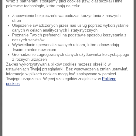
Wraz z partnerami stosujemy pliki cookies (tzw. ciasteczka) i inne
pokrewne technologie, które mają na celu:
Trumpa o wycofaniu się jego kraju z
Zapewnienie bezpieczeństwa podczas korzystania z naszych
międzynarodowego porozumienia nuklearnego z
stron
Iranem. Strony regularnie wymieniają się
Ulepszenie świadczonych przez nas usług poprzez wykorzystanie
danych w celach analitycznych i statystycznych
pogróżkami, ale w poniedziałek amerykański
Poznanie Twoich preferencji na podstawie sposobu korzystania z
naszych serwisów
prezydent ogłosił niespodziewanie, że jest gotów
Wyświetlanie spersonalizowanych reklam, które odpowiadają
Twoim zainteresowaniom
spotkać się z prezydentem Iranu Hasanem
Gromadzenie zagregowanych danych użytkownika korzystającego
z różnych urządzeń
Rowhanim bez warunków wstępnych, by
Zakres wykorzystywania plików cookies możesz określić w
ustawieniach Twojej przeglądarki. Bez wprowadzenia zmian ustawień,
porozmawiać o sposobach poprawy stosunków
informacje w plikach cookies mogą być zapisywane w pamięci
Twojego urządzenia. Więcej szczegółów znajdziesz w
Polityce
dwustronnych.
cookies
.
Jak wskazuje Debka, ostatnie cieplejsze
komentarze Trumpa wobec władz Iranu nie są
"bezsensowne i spontaniczne", ale nawiązują do
dyplomatycznego procesu, który "po cichu nabiera
rozpędu", gdyż "od początku czerwca