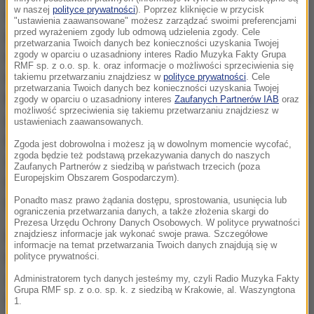
w naszej
polityce prywatności
). Poprzez kliknięcie w przycisk
nartach lub wspinając się z nartami przypiętymi do
"ustawienia zaawansowane" możesz zarządzać swoimi preferencjami
przed wyrażeniem zgody lub odmową udzielenia zgody. Cele
plecaka.
Startowała w mistrzostwach świata i w
przetwarzania Twoich danych bez konieczności uzyskania Twojej
najbardziej ekstremalnych zawodach w
zgody w oparciu o uzasadniony interes Radio Muzyka Fakty Grupa
RMF sp. z o.o. sp. k. oraz informacje o możliwości sprzeciwienia się
narciarstwie wysokog
órskim, takich jak Pierra
takiemu przetwarzaniu znajdziesz w
polityce prywatności
. Cele
przetwarzania Twoich danych bez konieczności uzyskania Twojej
Menta, Trofeo Mezzalama, Adamello Ski Raid
. Była
zgody w oparciu o uzasadniony interes
Zaufanych Partnerów IAB
oraz
możliwość sprzeciwienia się takiemu przetwarzaniu znajdziesz w
piąta zarówno w mistrzostwach Europy, jak i w
ustawieniach zaawansowanych.
klasyfikacji generalnej Pucharu Świata. Pięciokrotnie
Zgoda jest dobrowolna i możesz ją w dowolnym momencie wycofać,
zgoda będzie też podstawą przekazywania danych do naszych
zdobywała mistrzostwo Polski, wygrywając m.in. w
Zaufanych Partnerów z siedzibą w państwach trzecich (poza
Europejskim Obszarem Gospodarczym).
Pucharze Pilska i prestiżowym Memoriale Piotra
Ponadto masz prawo żądania dostępu, sprostowania, usunięcia lub
Malinowskiego.
ograniczenia przetwarzania danych, a także złożenia skargi do
Prezesa Urzędu Ochrony Danych Osobowych. W polityce prywatności
Anna Tybor odziedziczyła swoją g
órską pasję,
znajdziesz informacje jak wykonać swoje prawa. Szczegółowe
informacje na temat przetwarzania Twoich danych znajdują się w
miłość do nart i sportowe zacięcie po rodzicach
.
polityce prywatności.
Jej matka, aktywna przewodniczka tatrzańska, oraz
Administratorem tych danych jesteśmy my, czyli Radio Muzyka Fakty
Grupa RMF sp. z o.o. sp. k. z siedzibą w Krakowie, al. Waszyngtona
ojciec, który był międzynarodowym przewodnikiem
1.