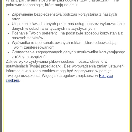
Wraz z partnerami stosujemy pliki cookies (tzw. ciasteczka) i inne
pokrewne technologie, które mają na celu:
Zapewnienie bezpieczeństwa podczas korzystania z naszych
stron
Ulepszenie świadczonych przez nas usług poprzez wykorzystanie
danych w celach analitycznych i statystycznych
Poznanie Twoich preferencji na podstawie sposobu korzystania z
naszych serwisów
Wyświetlanie spersonalizowanych reklam, które odpowiadają
Twoim zainteresowaniom
Gromadzenie zagregowanych danych użytkownika korzystającego
To już kolejny przypadek tragedii, do jakiego
z różnych urządzeń
Zakres wykorzystywania plików cookies możesz określić w
dochodzi wśród sportowców z Afryki. W 2023 roku
ustawieniach Twojej przeglądarki. Bez wprowadzenia zmian ustawień,
informacje w plikach cookies mogą być zapisywane w pamięci
ugandyjski biegacz, olimpijczyk Benjamin Kiplagat
Twojego urządzenia. Więcej szczegółów znajdziesz w
Polityce
został znaleziony w domu martwy z ranami kłutymi.
cookies
.
Rok wcześniej urodzona w Kenii ale reprezentująca
Bahrajn lekkoatletka Damaris Muthee została
uduszona.
Cheptegei w maratonach startuje już ponad 10 lat.
Na swoim koncie ma zwycięstwo w 2022 roku w